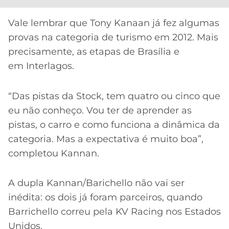
Vale lembrar que Tony Kanaan já fez algumas
provas na categoria de turismo em 2012. Mais
precisamente, as etapas de Brasília e
em Interlagos.
“Das pistas da Stock, tem quatro ou cinco que
eu não conheço. Vou ter de aprender as
pistas, o carro e como funciona a dinâmica da
categoria. Mas a expectativa é muito boa”,
completou Kannan.
A dupla Kannan/Barichello não vai ser
inédita: os dois já foram parceiros, quando
Barrichello correu pela KV Racing nos Estados
Unidos.