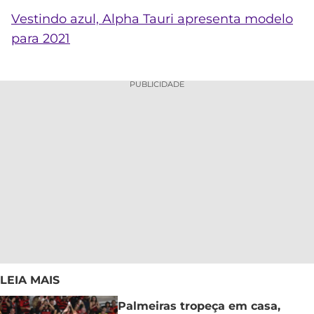
Vestindo azul, Alpha Tauri apresenta modelo
para 2021
PUBLICIDADE
LEIA MAIS
Palmeiras tropeça em casa,