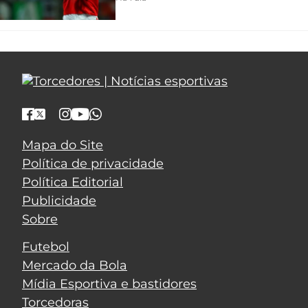
Mapa do Site
Política de privacidade
Política Editorial
Publicidade
Sobre
Futebol
Mercado da Bola
Mídia Esportiva e bastidores
Torcedoras