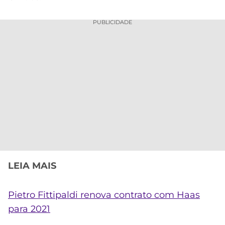
PUBLICIDADE
LEIA MAIS
Pietro Fittipaldi renova contrato com Haas
para 2021