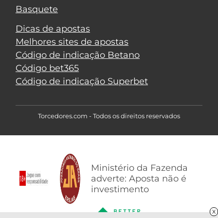
Basquete
Dicas de apostas
Melhores sites de apostas
Código de indicação Betano
Código bet365
Código de indicação Superbet
Torcedores.com - Todos os direitos reservados
Ministério da Fazenda
adverte: Aposta não é
investimento
X