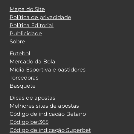
Mapa do Site
Política de privacidade
Política Editorial
Publicidade
Sobre
Futebol
Mercado da Bola
Mídia Esportiva e bastidores
Torcedoras
Basquete
Dicas de apostas
Melhores sites de apostas
Código de indicação Betano
Código bet365
Código de indicação Superbet