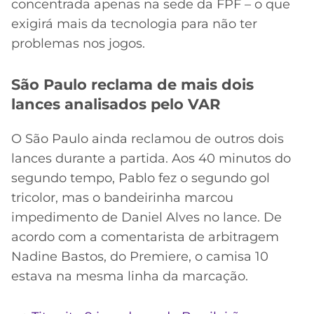
concentrada apenas na sede da FPF – o que
exigirá mais da tecnologia para não ter
problemas nos jogos.
São Paulo reclama de mais dois
lances analisados pelo VAR
O São Paulo ainda reclamou de outros dois
lances durante a partida. Aos 40 minutos do
segundo tempo, Pablo fez o segundo gol
tricolor, mas o bandeirinha marcou
impedimento de Daniel Alves no lance. De
acordo com a comentarista de arbitragem
Nadine Bastos, do Premiere, o camisa 10
estava na mesma linha da marcação.