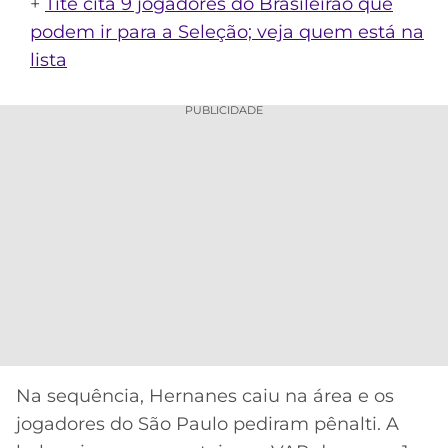
+
Tite cita 9 jogadores do Brasileirão que
podem ir para a Seleção; veja quem está na
lista
PUBLICIDADE
Na sequência, Hernanes caiu na área e os
jogadores do São Paulo pediram pênalti. A