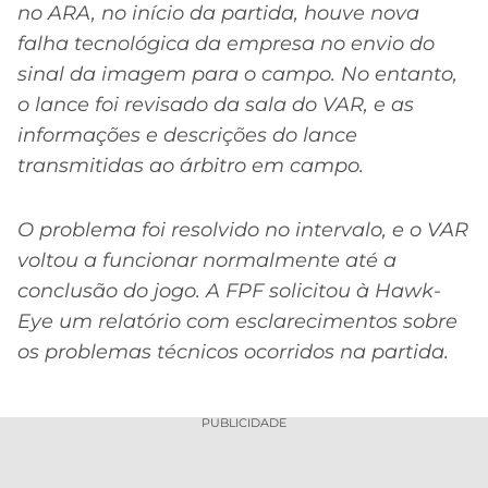
no ARA, no início da partida, houve nova
falha tecnológica da empresa no envio do
sinal da imagem para o campo. No entanto,
o lance foi revisado da sala do VAR, e as
informações e descrições do lance
transmitidas ao árbitro em campo.
O problema foi resolvido no intervalo, e o VAR
voltou a funcionar normalmente até a
conclusão do jogo. A FPF solicitou à Hawk-
Eye um relatório com esclarecimentos sobre
os problemas técnicos ocorridos na partida.
PUBLICIDADE