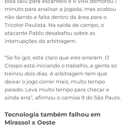
bola saiu para escanteio e o VAR demorou 1
minuto para analisar a jogada, mas acabou
não dando a falta dentro da área para o
Tricolor Paulista. Na saída de campo, o
atacante Pablo desabafou sobre as
interrupções da arbitragem.
“Se foi gol, está claro que eles erraram. O
Crespo está iniciando o trabalho, a gente só
treinou dois dias. A arbitragem tem que
deixar o jogo correr mais, muito tempo
parado. Leva muito tempo para checar e
ainda erra”, afirmou o camisa 9 do São Paulo.
Tecnologia também falhou em
Mirassol x Oeste