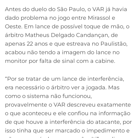
Antes do duelo do São Paulo, o VAR já havia
dado problema no jogo entre Mirassol e
Oeste. Em lance de possível toque de mão, o
árbitro Matheus Delgado Candançan, de
apenas 22 anos e que estreava no Paulistão,
acabou não tendo a imagem do lance no
monitor por falta de sinal com a cabine.
“Por se tratar de um lance de interferência,
era necessário o árbitro ver a jogada. Mas
como o sistema não funcionou,
provavelmente o VAR descreveu exatamente
o que aconteceu e ele confiou na informação
de que houve a interferência do atacante, por
isso tinha que ser marcado o impedimento e