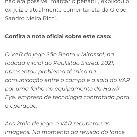
não era possível marcar o pênalti”, explicou o
ex-juiz e atualmente comentarista da Globo,
Sandro Meira Ricci.
Confira a nota oficial sobre este caso:
O VAR do jogo São Bento x Mirassol, na
rodada inicial do Paulistão Sicredi 2021,
apresentou problema técnico na
comunicação entre o campo e a sala do VAR
por uma falha no equipamento da Hawk-
Eye, empresa de tecnologia contratada para
a operação.
Aos 2min de jogo, o VAR recuperou as
imagens. No momento da revisão do lance