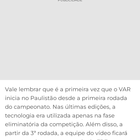
PUBLICIDADE
Vale lembrar que é a primeira vez que o VAR
inicia no Paulistão desde a primeira rodada
do campeonato. Nas últimas edições, a
tecnologia era utilizada apenas na fase
eliminatória da competição. Além disso, a
partir da 3ª rodada, a equipe do vídeo ficará