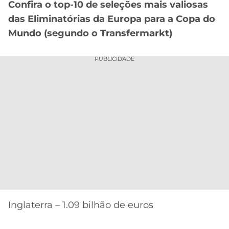
Confira o top-10 de seleções mais valiosas
das Eliminatórias da Europa para a Copa do
Mundo (segundo o Transfermarkt)
PUBLICIDADE
Inglaterra – 1.09 bilhão de euros