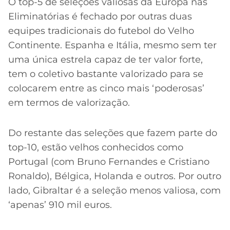
O top-5 de seleções valiosas da Europa nas
Eliminatórias é fechado por outras duas
equipes tradicionais do futebol do Velho
Continente. Espanha e Itália, mesmo sem ter
uma única estrela capaz de ter valor forte,
tem o coletivo bastante valorizado para se
colocarem entre as cinco mais ‘poderosas’
em termos de valorização.
Do restante das seleções que fazem parte do
top-10, estão velhos conhecidos como
Portugal (com Bruno Fernandes e Cristiano
Ronaldo), Bélgica, Holanda e outros. Por outro
lado, Gibraltar é a seleção menos valiosa, com
‘apenas’ 910 mil euros.