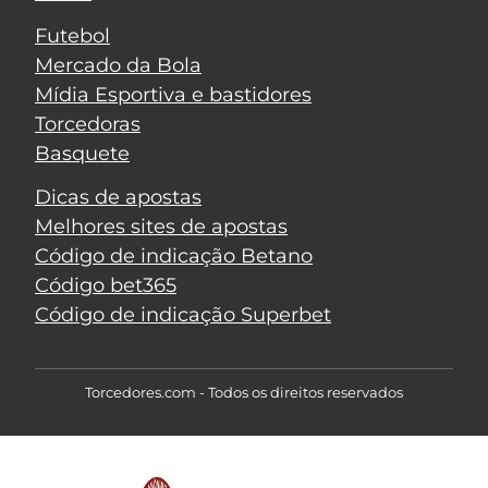
Futebol
Mercado da Bola
Mídia Esportiva e bastidores
Torcedoras
Basquete
Dicas de apostas
Melhores sites de apostas
Código de indicação Betano
Código bet365
Código de indicação Superbet
Torcedores.com - Todos os direitos reservados