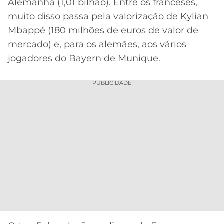
Alemanha (1,01 bilhão). Entre os franceses,
muito disso passa pela valorização de Kylian
Mbappé (180 milhões de euros de valor de
mercado) e, para os alemães, aos vários
jogadores do Bayern de Munique.
PUBLICIDADE