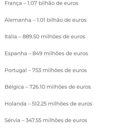
França – 1.07 bilhão de euros
Alemanha – 1.01 bilhão de euros
Itália – 889.50 milhões de euros
Espanha – 849 milhões de euros
Portugal – 753 milhões de euros
Bélgica – 726.10 milhões de euros
Holanda – 512.25 milhões de euros
Sérvia – 347.55 milhões de euros