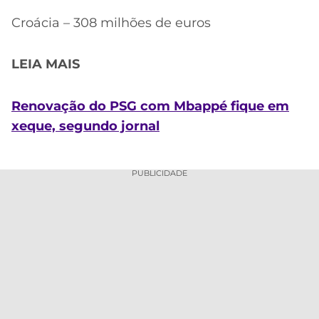
Croácia – 308 milhões de euros
LEIA MAIS
Renovação do PSG com Mbappé fique em
xeque, segundo jornal
PUBLICIDADE