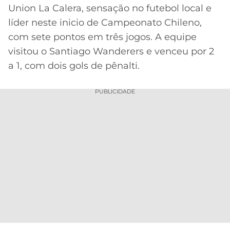
Union La Calera, sensação no futebol local e
MERCADO
CÓDIGO
CORINTHIANS
líder neste inicio de Campeonato Chileno,
DA
DE
LIBERTADORES
com sete pontos em três jogos. A equipe
BOLA
INDICAÇÃO
SÃO
BET365
visitou o Santiago Wanderers e venceu por 2
PAULO
COPA
a 1, com dois gols de pênalti.
PALPITES
DO
CÓDIGO
BRASIL
SANTOS
BETANO
PUBLICIDADE
PREMIER
FLAMENGO
MELHORES
LEAGUE
APPS
DE
FLUMINENSE
COPA
APOSTAS
SUL-
BOTAFOGO
AMERICANA
CASSINOS
ONLINE
VASCO
LIGA
DOS
MELHORES
CAMPEÕES
INTERNACIONAL