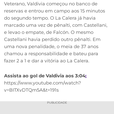
CASSINOS
Veterano, Valdivia começou no banco de
ONLINE
LALIGA
reservas e entrou em campo aos 15 minutos
2026
GRÊMIO
do segundo tempo. O La Calera já havia
marcado uma vez de pênalti, com Castellani,
ATLÉTICO
MG
e levao o empate, de Falcón. O mesmo
Castellani havia perdido outro pênalti. Em
CRUZEIRO
uma nova penalidade, o meia de 37 anos
chamou a responsabilidade e bateu para
fazer 2 a 1 e dar a vitória ao La Calera.
Assista ao gol de Valdivia aos 3:04
:
https://www.youtube.com/watch?
v=BITXvDTQm5A&t=191s
PUBLICIDADE