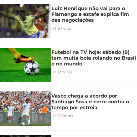
Luiz Henrique não vai para o
Flamengo e estafe explica fim
das negociações
Há 8 horas
Futebol na TV hoje: sábado (8)
tem muita bola rolando no Brasil
e no mundo
Há 12 horas
Vasco chega a acordo por
Santiago Sosa e corre contra o
tempo por estreia
Há 23 horas