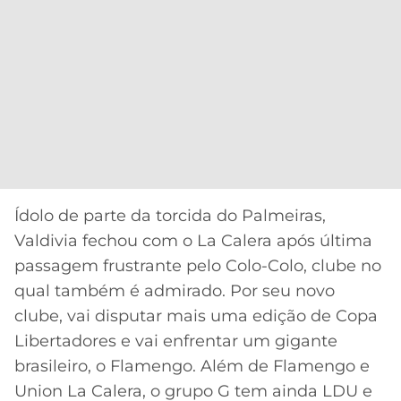
Ídolo de parte da torcida do Palmeiras,
Valdivia fechou com o La Calera após última
passagem frustrante pelo Colo-Colo, clube no
qual também é admirado. Por seu novo
clube, vai disputar mais uma edição de Copa
Libertadores e vai enfrentar um gigante
brasileiro, o Flamengo. Além de Flamengo e
Union La Calera, o grupo G tem ainda LDU e