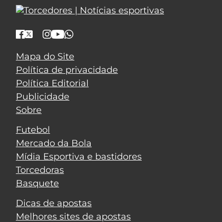
Mapa do Site
Política de privacidade
Política Editorial
Publicidade
Sobre
Futebol
Mercado da Bola
Mídia Esportiva e bastidores
Torcedoras
Basquete
Dicas de apostas
Melhores sites de apostas