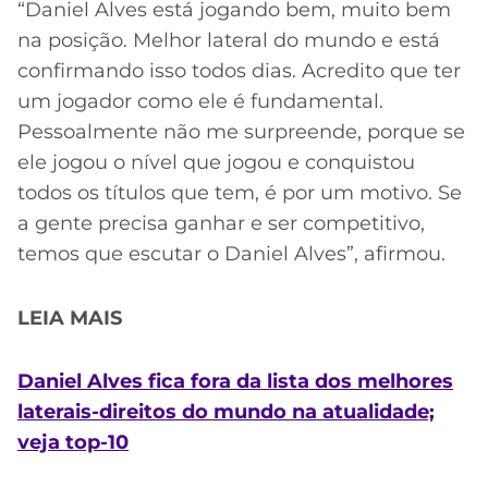
“Daniel Alves está jogando bem, muito bem
na posição. Melhor lateral do mundo e está
confirmando isso todos dias. Acredito que ter
um jogador como ele é fundamental.
Pessoalmente não me surpreende, porque se
ele jogou o nível que jogou e conquistou
todos os títulos que tem, é por um motivo. Se
a gente precisa ganhar e ser competitivo,
temos que escutar o Daniel Alves”, afirmou.
LEIA MAIS
Daniel Alves fica fora da lista dos melhores
laterais-direitos do mundo na atualidade;
veja top-10