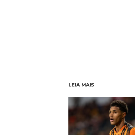
LEIA MAIS