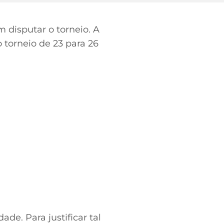
 disputar o torneio. A
torneio de 23 para 26
de. Para justificar tal