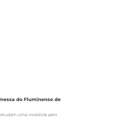
omessa do Fluminense de
estudam uma investida pelo