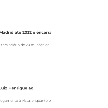
Madrid até 2032 e encerra
 terá salário de 20 milhões de
 Luiz Henrique ao
pagamento à vista, enquanto o