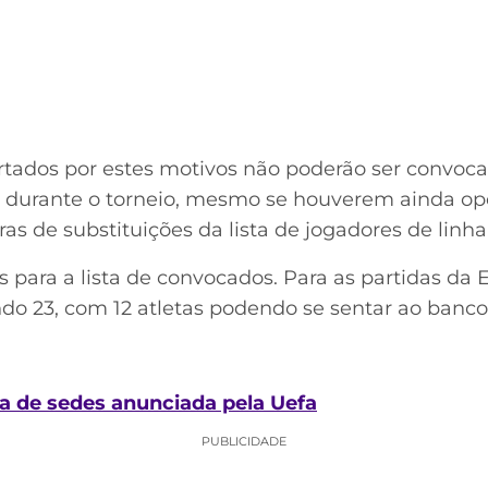
tados por estes motivos não poderão ser convoca
s durante o torneio, mesmo se houverem ainda o
s de substituições da lista de jogadores de linha
para a lista de convocados. Para as partidas da 
do 23, com 12 atletas podendo se sentar ao banco
 de sedes anunciada pela Uefa
PUBLICIDADE