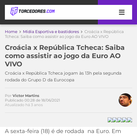
APOSTAS
Home
Mídia Esportiva e bastidores
Croácia x República
Tcheca: Saiba como assistir ao jogo da Euro AO VIVO
ÚLTIMAS
DICAS
Croácia x República Tcheca: Saiba
DE
como assistir ao jogo da Euro AO
APOSTA
COPA
VIVO
DO
MUNDO
MELHORES
Croácia x República Tcheca jogam às 13h pela segunda
SITES
rodada do Grupo D da Eurocopa
DE
TIMES
APOSTAS
Por
Victor Martins
2026
Publicado 00:28 de 18/06/2021
Atualizado há 3 anos
CAMPEONATOS
MEU
TIME
CÓDIGO
MÍDIA
PROMOCIONAL
BRASILEIRÃO
ESPORTIVA
BETBOOM
PALMEIRAS
SÉRIE
A sexta-feira (18) é de rodada na Euro. Em
A