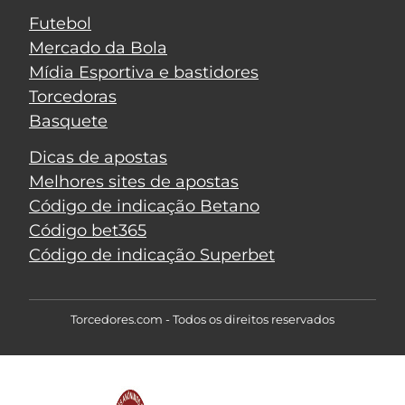
Futebol
Mercado da Bola
Mídia Esportiva e bastidores
Torcedoras
Basquete
Dicas de apostas
Melhores sites de apostas
Código de indicação Betano
Código bet365
Código de indicação Superbet
Torcedores.com - Todos os direitos reservados