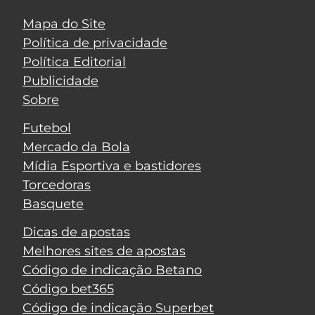
Mapa do Site
Política de privacidade
Política Editorial
Publicidade
Sobre
Futebol
Mercado da Bola
Mídia Esportiva e bastidores
Torcedoras
Basquete
Dicas de apostas
Melhores sites de apostas
Código de indicação Betano
Código bet365
Código de indicação Superbet