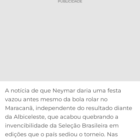
PUBLICIDADE
A notícia de que Neymar daria uma festa
vazou antes mesmo da bola rolar no
Maracanã, independente do resultado diante
da Albiceleste, que acabou quebrando a
invencibilidade da Seleção Brasileira em
edições que o país sediou o torneio. Nas