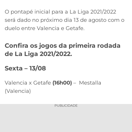
O pontapé inicial para a La Liga 2021/2022
será dado no próximo dia 13 de agosto com o
duelo entre Valencia e Getafe.
Confira os jogos da primeira rodada
de La Liga 2021/2022.
Sexta – 13/08
Valencia x Getafe
(16h00)
– Mestalla
(Valencia)
PUBLICIDADE