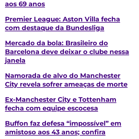
aos 69 anos
Premier League: Aston Villa fecha
com destaque da Bundesliga
Mercado da bola: Brasileiro do
Barcelona deve deixar o clube nessa
janela
Namorada de alvo do Manchester
City revela sofrer ameaças de morte
Ex-Manchester City e Tottenham
fecha com equipe escocesa
Buffon faz defesa “impossível” em
amistoso aos 43 anos; confira