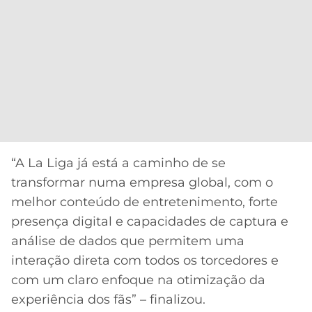
“A La Liga já está a caminho de se
transformar numa empresa global, com o
melhor conteúdo de entretenimento, forte
presença digital e capacidades de captura e
análise de dados que permitem uma
interação direta com todos os torcedores e
com um claro enfoque na otimização da
experiência dos fãs” – finalizou.