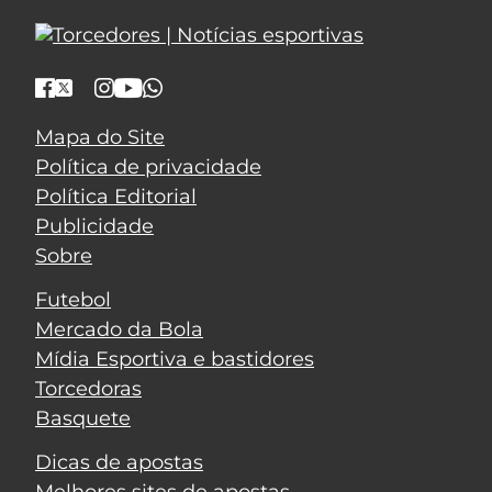
Mapa do Site
Política de privacidade
Política Editorial
Publicidade
Sobre
Futebol
Mercado da Bola
Mídia Esportiva e bastidores
Torcedoras
Basquete
Dicas de apostas
Melhores sites de apostas