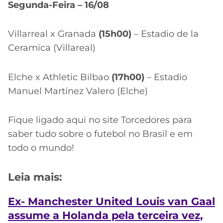
Segunda-Feira – 16/08
Villarreal x Granada
(15h00)
– Estadio de la
Ceramica (Villareal)
Elche x Athletic Bilbao
(17h00)
– Estadio
Manuel Martínez Valero (Elche)
Fique ligado aqui no site Torcedores para
saber tudo sobre o futebol no Brasil e em
todo o mundo!
Leia mais:
Ex- Manchester United Louis van Gaal
assume a Holanda pela terceira vez,