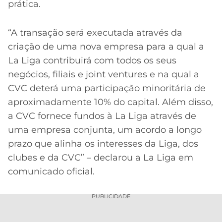
prática.
“A transação será executada através da
criação de uma nova empresa para a qual a
La Liga contribuirá com todos os seus
negócios, filiais e joint ventures e na qual a
CVC deterá uma participação minoritária de
aproximadamente 10% do capital. Além disso,
a CVC fornece fundos à La Liga através de
uma empresa conjunta, um acordo a longo
prazo que alinha os interesses da Liga, dos
clubes e da CVC” – declarou a La Liga em
comunicado oficial.
PUBLICIDADE