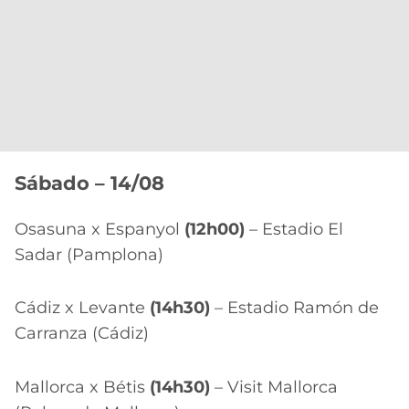
Sábado – 14/08
Osasuna x Espanyol
(12h00)
– Estadio El
Sadar (Pamplona)
Cádiz x Levante
(14h30)
– Estadio Ramón de
Carranza (Cádiz)
Mallorca x Bétis
(14h30)
– Visit Mallorca