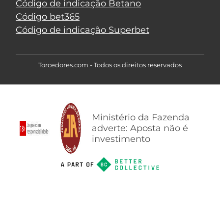
Código de indicação Betano
Código bet365
Código de indicação Superbet
Torcedores.com - Todos os direitos reservados
Ministério da Fazenda
adverte: Aposta não é
investimento