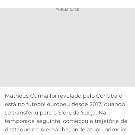
PUBLICIDADE
Matheus Cunha foi revelado pelo Coritiba e
está no futebol europeu desde 2017, quando
se transferiu para o Sion, da Suiça. Na
temporada seguinte, começou a trajetória de
destaque na Alemanha, onde atuou primeiro