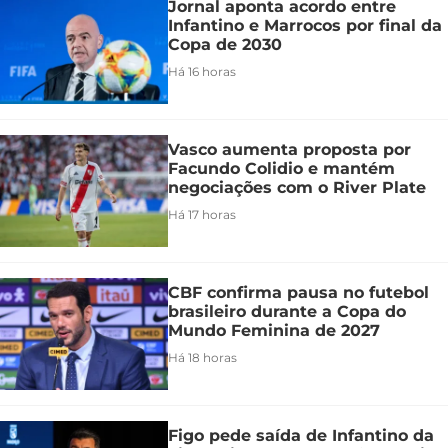
Jornal aponta acordo entre
Infantino e Marrocos por final da
Copa de 2030
Há 16 horas
Vasco aumenta proposta por
Facundo Colidio e mantém
negociações com o River Plate
Há 17 horas
CBF confirma pausa no futebol
brasileiro durante a Copa do
Mundo Feminina de 2027
Há 18 horas
Figo pede saída de Infantino da