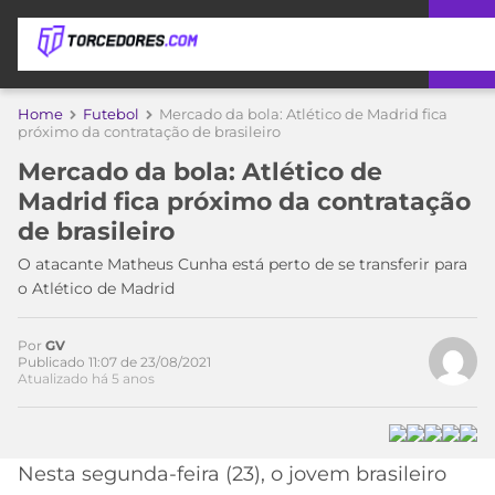
APOSTAS
Acesse o perfil do autor
Home
Futebol
Mercado da bola: Atlético de Madrid fica
no Twitter
próximo da contratação de brasileiro
ÚLTIMAS
DICAS
Mercado da bola: Atlético de
DE
Madrid fica próximo da contratação
APOSTA
COPA
de brasileiro
DO
MUNDO
MELHORES
O atacante Matheus Cunha está perto de se transferir para
SITES
o Atlético de Madrid
DE
TIMES
APOSTAS
Por
GV
2026
Publicado 11:07 de 23/08/2021
Atualizado há 5 anos
CAMPEONATOS
MEU
TIME
CÓDIGO
MÍDIA
PROMOCIONAL
BRASILEIRÃO
ESPORTIVA
BETBOOM
PALMEIRAS
SÉRIE
Nesta segunda-feira (23), o jovem brasileiro
A