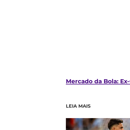
Mercado da Bola: Ex-C
LEIA MAIS