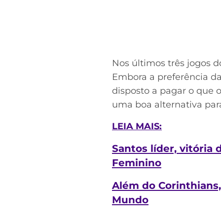
Nos últimos três jogos 
Embora a preferência da
disposto a pagar o que
uma boa alternativa para
LEIA MAIS:
Santos líder, vitória
Feminino
Além do Corinthians
Mundo