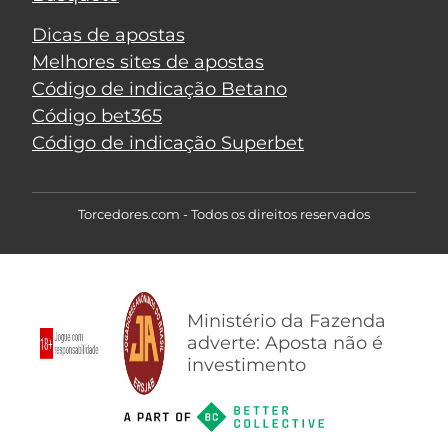
Dicas de apostas
Melhores sites de apostas
Código de indicação Betano
Código bet365
Código de indicação Superbet
Torcedores.com - Todos os direitos reservados
Ministério da Fazenda
adverte: Aposta não é
investimento