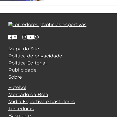
Mapa do Site
Política de privacidade
Política Editorial
Publicidade
Sobre
Futebol
Mercado da Bola
Mídia Esportiva e bastidores
Torcedoras
Basquete