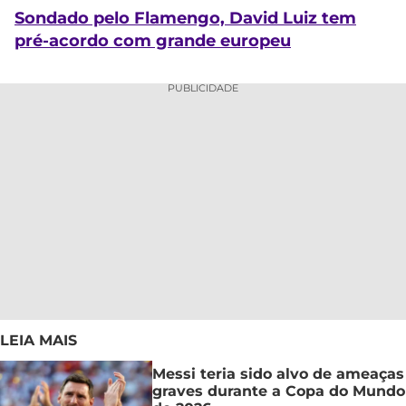
Sondado pelo Flamengo, David Luiz tem
pré-acordo com grande europeu
PUBLICIDADE
LEIA MAIS
Messi teria sido alvo de ameaças
graves durante a Copa do Mundo