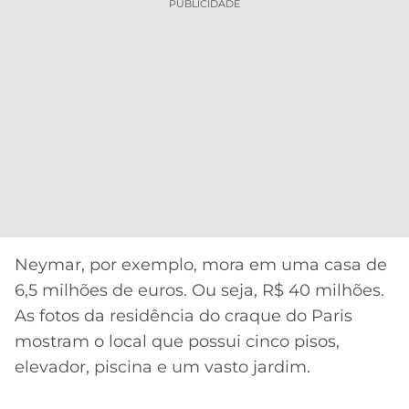
PUBLICIDADE
Neymar, por exemplo, mora em uma casa de
6,5 milhões de euros. Ou seja, R$ 40 milhões.
As fotos da residência do craque do Paris
mostram o local que possui cinco pisos,
elevador, piscina e um vasto jardim.