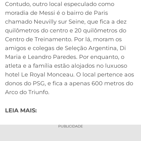
Contudo, outro local especulado como
moradia de Messi é o bairro de Paris
chamado Neuvilly sur Seine, que fica a dez
quilômetros do centro e 20 quilômetros do
Centro de Treinamento. Por lá, moram os
amigos e colegas de Seleção Argentina, Di
Maria e Leandro Paredes. Por enquanto, o
atleta e a família estão alojados no luxuoso
hotel Le Royal Monceau. O local pertence aos
donos do PSG, e fica a apenas 600 metros do
Arco do Triunfo.
LEIA MAIS:
PUBLICIDADE