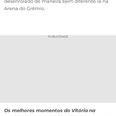
desenrolado de maneira bem diferente lá na
Arena do Grêmio.
PUBLICIDADE
Os melhores momentos do Vitória na