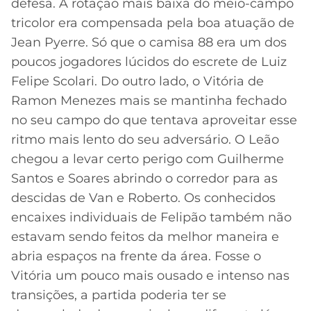
defesa. A rotação mais baixa do meio-campo
tricolor era compensada pela boa atuação de
Jean Pyerre. Só que o camisa 88 era um dos
poucos jogadores lúcidos do escrete de Luiz
Felipe Scolari. Do outro lado, o Vitória de
Ramon Menezes mais se mantinha fechado
no seu campo do que tentava aproveitar esse
ritmo mais lento do seu adversário. O Leão
chegou a levar certo perigo com Guilherme
Santos e Soares abrindo o corredor para as
descidas de Van e Roberto. Os conhecidos
encaixes individuais de Felipão também não
estavam sendo feitos da melhor maneira e
abria espaços na frente da área. Fosse o
Vitória um pouco mais ousado e intenso nas
transições, a partida poderia ter se