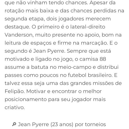
que não vinham tendo chances. Apesar da
rotação mais baixa e das chances perdidas na
segunda etapa, dois jogadores merecem
destaque. O primeiro é o lateral-direito
Vanderson, muito presente no apoio, bom na
leitura de espaços e firme na marcação. E o
segundo é Jean Pyerre. Sempre que está
motivado e ligado no jogo, o camisa 88
assume a batuta no meio-campo e distribui
passes como poucos no futebol brasileiro. E
talvez essa seja uma das grandes missões de
Felipão. Motivar e encontrar o melhor
posicionamento para seu jogador mais
criativo.
🔎 Jean Pyerre (23 anos) por torneios