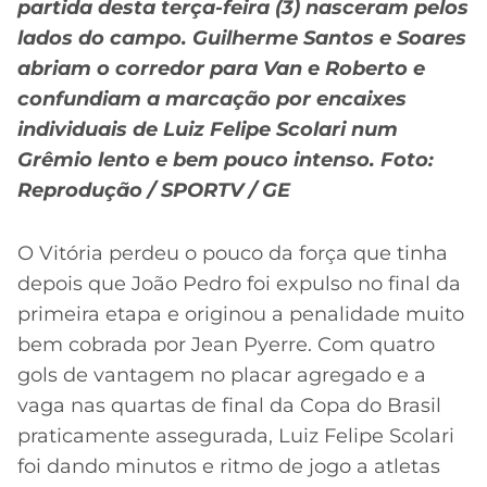
partida desta terça-feira (3) nasceram pelos
lados do campo. Guilherme Santos e Soares
abriam o corredor para Van e Roberto e
confundiam a marcação por encaixes
individuais de Luiz Felipe Scolari num
Grêmio lento e bem pouco intenso. Foto:
Reprodução / SPORTV / GE
O Vitória perdeu o pouco da força que tinha
depois que João Pedro foi expulso no final da
primeira etapa e originou a penalidade muito
bem cobrada por Jean Pyerre. Com quatro
gols de vantagem no placar agregado e a
vaga nas quartas de final da Copa do Brasil
praticamente assegurada, Luiz Felipe Scolari
foi dando minutos e ritmo de jogo a atletas