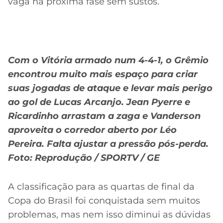
vaga na próxima fase sem sustos.
Com o Vitória armado num 4-4-1, o Grêmio
encontrou muito mais espaço para criar
suas jogadas de ataque e levar mais perigo
ao gol de Lucas Arcanjo. Jean Pyerre e
Ricardinho arrastam a zaga e Vanderson
aproveita o corredor aberto por Léo
Pereira. Falta ajustar a pressão pós-perda.
Foto: Reprodução / SPORTV / GE
A classificação para as quartas de final da
Copa do Brasil foi conquistada sem muitos
problemas, mas nem isso diminui as dúvidas