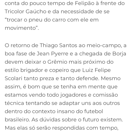
conta do pouco tempo de Felipão à frente do
Tricolor Gaúcho e da necessidade de se
“trocar o pneu do carro com ele em
movimento”.
O retorno de Thiago Santos ao meio-campo, a
boa fase de Jean Pyerre e a chegada de Borja
devem deixar o Grêmio mais próximo do
estilo brigador e copeiro que Luiz Felipe
Scolari tanto preza e tanto defende. Mesmo
assim, é bom que se tenha em mente que
estamos vendo todo jogadores e comissão
técnica tentando se adaptar uns aos outros
dentro do contexto insano do futebol
brasileiro. As dúvidas sobre o futuro existem.
Mas elas só serão respondidas com tempo,