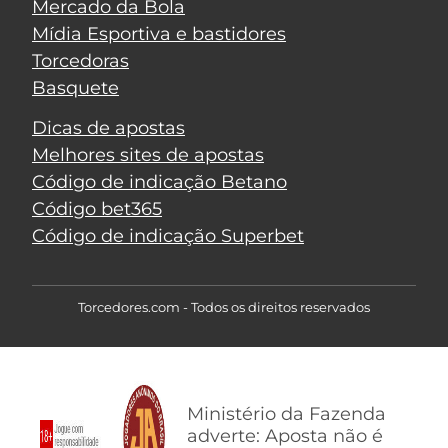
Mercado da Bola
Mídia Esportiva e bastidores
Torcedoras
Basquete
Dicas de apostas
Melhores sites de apostas
Código de indicação Betano
Código bet365
Código de indicação Superbet
Torcedores.com - Todos os direitos reservados
Ministério da Fazenda
adverte: Aposta não é