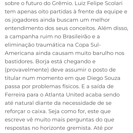
sobre o futuro do Grêmio. Luiz Felipe Scolari
tem apenas oito partidas à frente da equipe e
os jogadores ainda buscam um melhor
entendimento dos seus conceitos. Além disso,
a campanha ruim no Brasileirão e a
eliminação traumática na Copa Sul-
Americana ainda causam muito barulho nos
bastidores. Borja está chegando e
(provavelmente) deve assumir o posto de
titular num momento em que Diego Souza
passa por problemas físicos. E a saída de
Ferreira para o Atlanta United acaba sendo
até natural diante da necessidade de se
reforçar o caixa. Seja como for, este que
escreve vê muito mais perguntas do que
respostas no horizonte gremista. Até por