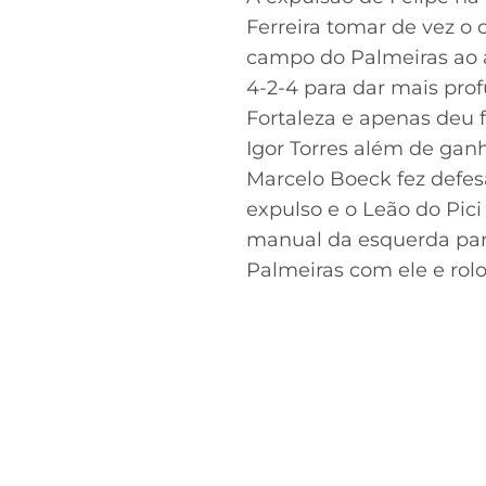
Ferreira tomar de vez o
campo do Palmeiras ao 
4-2-4 para dar mais pro
Fortaleza e apenas deu 
Igor Torres além de gan
Marcelo Boeck fez defes
expulso e o Leão do Pici
manual da esquerda para
Palmeiras com ele e rolo