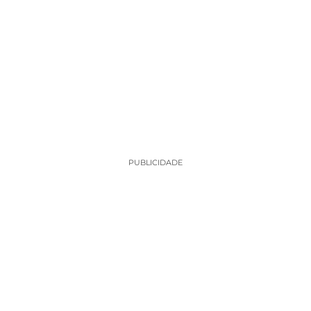
PUBLICIDADE