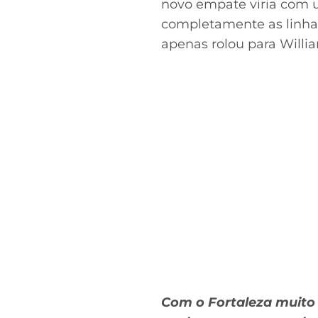
novo empate viria com 
completamente as linhas 
apenas rolou para Willia
Com o Fortaleza muito 