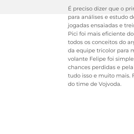
É preciso dizer que o pr
para análises e estudo d
jogadas ensaiadas e tre
Pici foi mais eficiente 
todos os conceitos do ar
da equipe tricolor para
volante Felipe foi simp
chances perdidas e pela
tudo isso e muito mais. 
do time de Vojvoda.