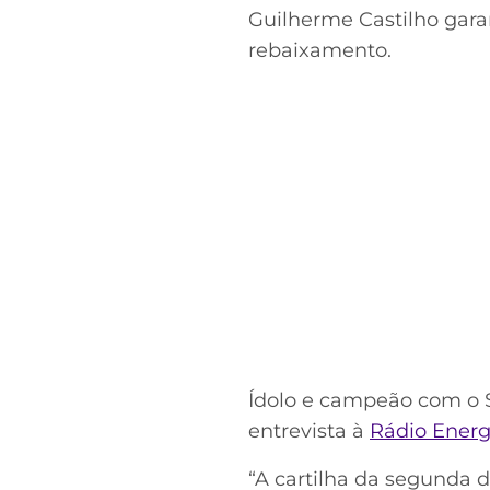
Guilherme Castilho gara
rebaixamento.
Ídolo e campeão com o S
entrevista à
Rádio Energ
“A cartilha da segunda d