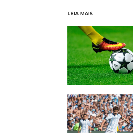
LEIA MAIS