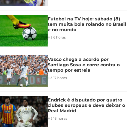
Futebol na TV hoje: sábado (8)
tem muita bola rolando no Brasil
e no mundo
Há 6 horas
Vasco chega a acordo por
Santiago Sosa e corre contra o
tempo por estreia
Há 17 horas
Endrick é disputado por quatro
clubes europeus e deve deixar o
Real Madrid
Há 18 horas