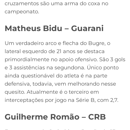
cruzamentos são uma arma do coxa no
campeonato.
Matheus Bidu – Guarani
Um verdadeiro arco e flecha do Bugre, o
lateral esquerdo de 21 anos se destaca
primordialmente no apoio ofensivo. São 3 gols
e 3 assistências na segundona. Único ponto
ainda questionável do atleta é na parte
defensiva, todavia, vem melhorando nesse
quesito. Atualmente é o terceiro em
interceptações por jogo na Série B, com 2,7.
Guilherme Romão – CRB