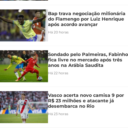
Bap trava negociação milionária
do Flamengo por Luiz Henrique
após acordo avançar
Há 20 horas
Sondado pelo Palmeiras, Fabinho
fica livre no mercado após três
anos na Arábia Saudita
Há 22 horas
Vasco acerta novo camisa 9 por
R$ 23 milhões e atacante já
desembarca no Rio
Há 23 horas