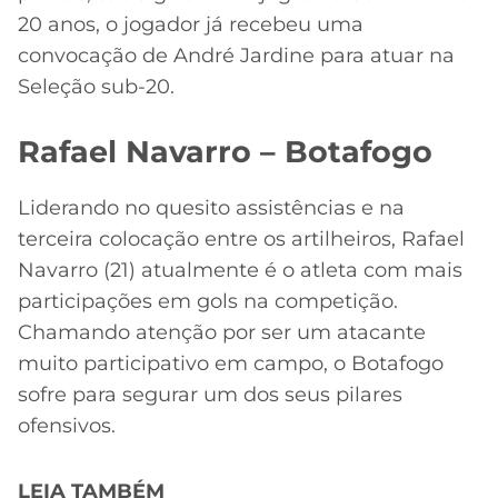
20 anos, o jogador já recebeu uma
convocação de André Jardine para atuar na
Seleção sub-20.
Rafael Navarro – Botafogo
Liderando no quesito assistências e na
terceira colocação entre os artilheiros, Rafael
Navarro (21) atualmente é o atleta com mais
participações em gols na competição.
Chamando atenção por ser um atacante
muito participativo em campo, o Botafogo
sofre para segurar um dos seus pilares
ofensivos.
LEIA TAMBÉM