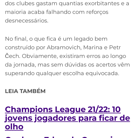
dos clubes gastam quantias exorbitantes e a
maioria acaba falhando com reforços
desnecessários.
No final, o que fica é um legado bem
construído por Abramovich, Marina e Petr
Čech. Obviamente, existiram erros ao longo
da jornada, mas sem dúvidas os acertos vêm
superando qualquer escolha equivocada.
LEIA TAMBÉM
Champions League 21/22: 10
jovens jogadores para ficar de
olho