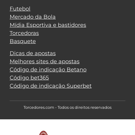
Futebol
Mercado da Bola
Mídia Esportiva e bastidores
Torcedoras
Basquete
Dicas de apostas
Melhores sites de apostas
Código de indicação Betano
Código bet365
Código de indicação Superbet
Torcedores.com - Todos os direitos reservados