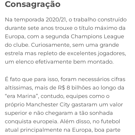
Consagração
Na temporada 2020/21, o trabalho construído
durante sete anos trouxe o título máximo da
Europa, com a segunda Champions League
do clube. Curiosamente, sem uma grande
estrela mas repleto de excelentes jogadores,
um elenco efetivamente bem montado.
É fato que para isso, foram necessários cifras
altíssimas, mais de R$ 8 bilhões ao longo da
“era Marina”, contudo, equipes como o
próprio Manchester City gastaram um valor
superior e não chegaram a tão sonhada
conquista europeia. Além disso, no futebol
atual principalmente na Europa, boa parte