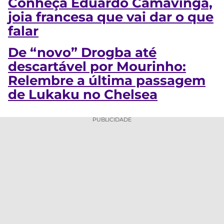
Conheça Eduardo Camavinga,
joia francesa que vai dar o que
falar
De “novo” Drogba até
descartável por Mourinho:
Relembre a última passagem
de Lukaku no Chelsea
PUBLICIDADE