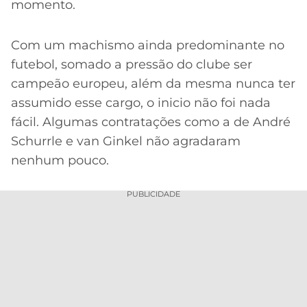
momento.
Com um machismo ainda predominante no
futebol, somado a pressão do clube ser
campeão europeu, além da mesma nunca ter
assumido esse cargo, o inicio não foi nada
fácil. Algumas contratações como a de André
Schurrle e van Ginkel não agradaram
nenhum pouco.
PUBLICIDADE