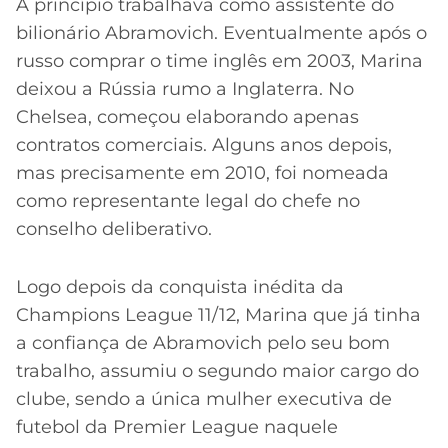
A princípio trabalhava como assistente do
bilionário Abramovich. Eventualmente após o
russo comprar o time inglês em 2003, Marina
deixou a Rússia rumo a Inglaterra. No
Chelsea, começou elaborando apenas
contratos comerciais. Alguns anos depois,
mas precisamente em 2010, foi nomeada
como representante legal do chefe no
conselho deliberativo.
Logo depois da conquista inédita da
Champions League 11/12, Marina que já tinha
a confiança de Abramovich pelo seu bom
trabalho, assumiu o segundo maior cargo do
clube, sendo a única mulher executiva de
futebol da Premier League naquele