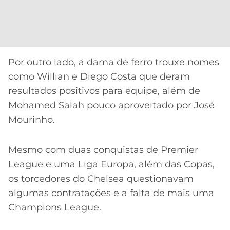
Por outro lado, a dama de ferro trouxe nomes
como Willian e Diego Costa que deram
resultados positivos para equipe, além de
Mohamed Salah pouco aproveitado por José
Mourinho.
Mesmo com duas conquistas de Premier
League e uma Liga Europa, além das Copas,
os torcedores do Chelsea questionavam
algumas contratações e a falta de mais uma
Champions League.