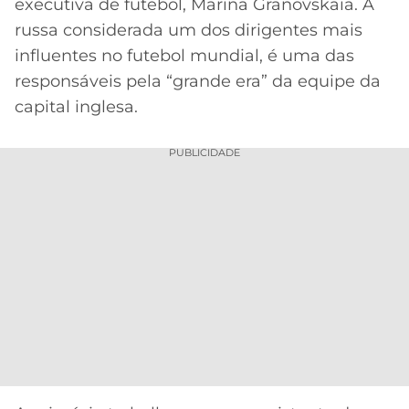
executiva de futebol, Marina Granovskaia. A
russa considerada um dos dirigentes mais
influentes no futebol mundial, é uma das
responsáveis pela “grande era” da equipe da
capital inglesa.
PUBLICIDADE