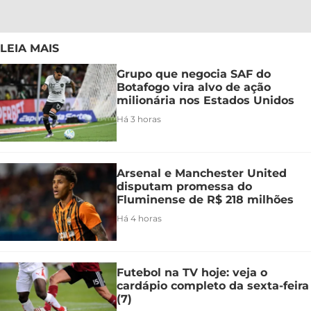
LEIA MAIS
Grupo que negocia SAF do
Botafogo vira alvo de ação
milionária nos Estados Unidos
Há 3 horas
Arsenal e Manchester United
disputam promessa do
Fluminense de R$ 218 milhões
Há 4 horas
Futebol na TV hoje: veja o
cardápio completo da sexta-feira
(7)