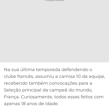
Na sua última temporada defendendo o
clube francês, assumiu a camisa 10 da equipe,
recebendo também convocações para a
Seleção principal da campeã do mundo,
França. Curiosamente, todos esses feitos com
apenas 18 anos de idade.