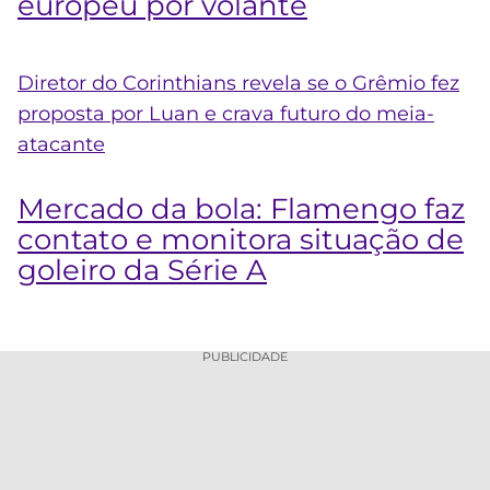
europeu por volante
Diretor do Corinthians revela se o Grêmio fez
proposta por Luan e crava futuro do meia-
atacante
Mercado da bola: Flamengo faz
contato e monitora situação de
goleiro da Série A
PUBLICIDADE