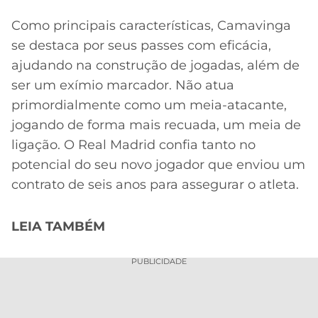
Como principais características, Camavinga
se destaca por seus passes com eficácia,
ajudando na construção de jogadas, além de
ser um exímio marcador. Não atua
primordialmente como um meia-atacante,
jogando de forma mais recuada, um meia de
ligação. O Real Madrid confia tanto no
potencial do seu novo jogador que enviou um
contrato de seis anos para assegurar o atleta.
LEIA TAMBÉM
PUBLICIDADE