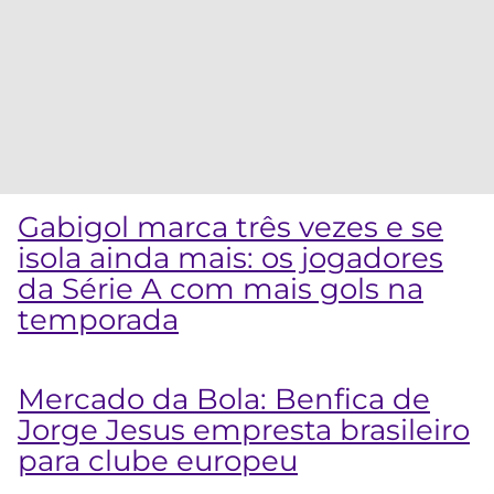
Gabigol marca três vezes e se
isola ainda mais: os jogadores
da Série A com mais gols na
temporada
Mercado da Bola: Benfica de
Jorge Jesus empresta brasileiro
para clube europeu