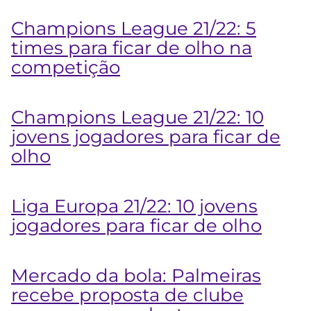
Champions League 21/22: 5
times para ficar de olho na
competição
Champions League 21/22: 10
jovens jogadores para ficar de
olho
Liga Europa 21/22: 10 jovens
jogadores para ficar de olho
Mercado da bola: Palmeiras
recebe proposta de clube