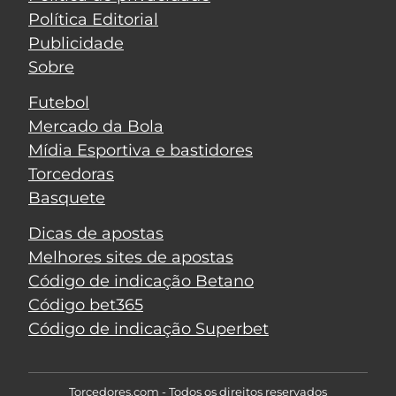
Política Editorial
Publicidade
Sobre
Futebol
Mercado da Bola
Mídia Esportiva e bastidores
Torcedoras
Basquete
Dicas de apostas
Melhores sites de apostas
Código de indicação Betano
Código bet365
Código de indicação Superbet
Torcedores.com - Todos os direitos reservados