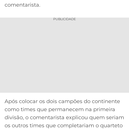
comentarista.
PUBLICIDADE
Após colocar os dois campões do continente
como times que permanecem na primeira
divisão, o comentarista explicou quem seriam
os outros times que completariam o quarteto