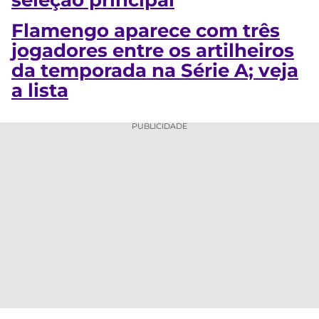
Flamengo aparece com três
jogadores entre os artilheiros
da temporada na Série A; veja
a lista
PUBLICIDADE