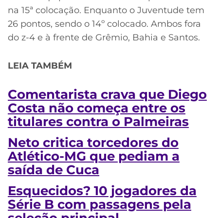
na 15ª colocação. Enquanto o Juventude tem
26 pontos, sendo o 14º colocado. Ambos fora
do z-4 e à frente de Grêmio, Bahia e Santos.
LEIA TAMBÉM
Comentarista crava que Diego
Costa não começa entre os
titulares contra o Palmeiras
Neto critica torcedores do
Atlético-MG que pediam a
saída de Cuca
Esquecidos? 10 jogadores da
Série B com passagens pela
seleção principal