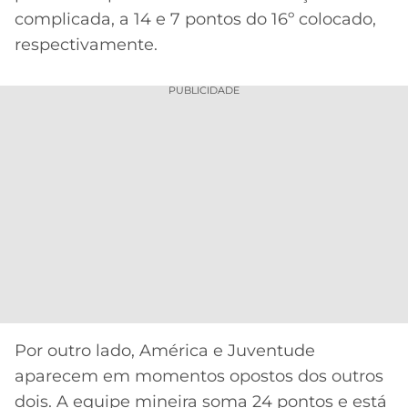
complicada, a 14 e 7 pontos do 16º colocado,
respectivamente.
PUBLICIDADE
Por outro lado, América e Juventude
aparecem em momentos opostos dos outros
dois. A equipe mineira soma 24 pontos e está