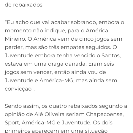
de rebaixados.
“Eu acho que vai acabar sobrando, embora o
momento não indique, para o América
Mineiro. O América vem de cinco jogos sem
perder, mas são três empates seguidos. O
Juventude embora tenha vencido o Santos,
estava em uma draga danada. Eram seis
jogos sem vencer, então ainda vou de
Juventude e América-MG, mas ainda sem
convicção”.
Sendo assim, os quatro rebaixados segundo a
opinião de Alê Oliveira seriam Chapecoense,
Sport, América-MG e Juventude. Os dois
primeiros aparecem em uma situação