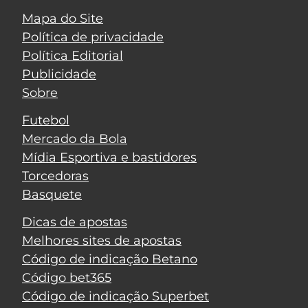
Mapa do Site
Política de privacidade
Política Editorial
Publicidade
Sobre
Futebol
Mercado da Bola
Mídia Esportiva e bastidores
Torcedoras
Basquete
Dicas de apostas
Melhores sites de apostas
Código de indicação Betano
Código bet365
Código de indicação Superbet