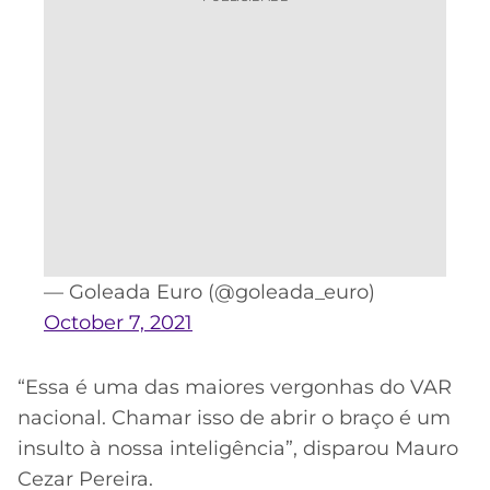
— Goleada Euro (@goleada_euro)
October 7, 2021
“Essa é uma das maiores vergonhas do VAR
nacional. Chamar isso de abrir o braço é um
insulto à nossa inteligência”, disparou Mauro
Cezar Pereira.