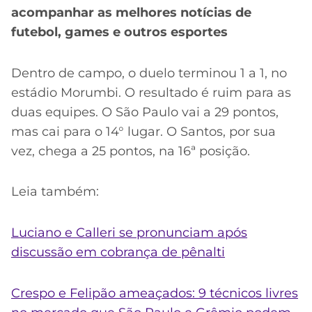
acompanhar as melhores notícias de
futebol, games e outros esportes
Dentro de campo, o duelo terminou 1 a 1, no
estádio Morumbi. O resultado é ruim para as
duas equipes. O São Paulo vai a 29 pontos,
mas cai para o 14° lugar. O Santos, por sua
vez, chega a 25 pontos, na 16ª posição.
Leia também:
Luciano e Calleri se pronunciam após
discussão em cobrança de pênalti
Crespo e Felipão ameaçados: 9 técnicos livres