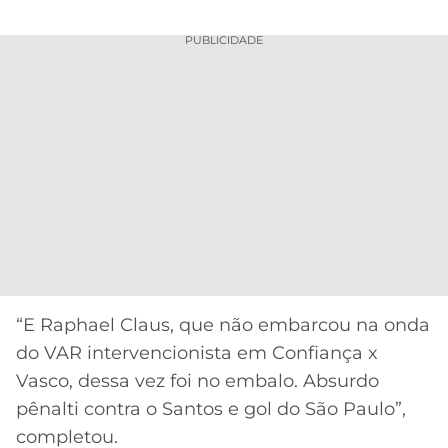
PUBLICIDADE
“E Raphael Claus, que não embarcou na onda
do VAR intervencionista em Confiança x
Vasco, dessa vez foi no embalo. Absurdo
pênalti contra o Santos e gol do São Paulo”,
completou.