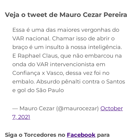
Veja o tweet de Mauro Cezar Pereira
Essa é uma das maiores vergonhas do
VAR nacional. Chamar isso de abrir o
braço é um insulto à nossa inteligência.
E Raphael Claus, que não embarcou na
onda do VAR intervencionista em
Confiança x Vasco, dessa vez foi no
embalo. Absurdo pênalti contra o Santos
e gol do São Paulo
— Mauro Cezar (@maurocezar)
October
7, 2021
Siga o Torcedores no
Facebook
para