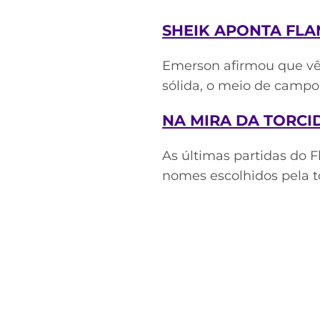
SHEIK APONTA FL
Emerson afirmou que vê 
sólida, o meio de campo 
NA MIRA DA TORCI
As últimas partidas do
nomes escolhidos pela to