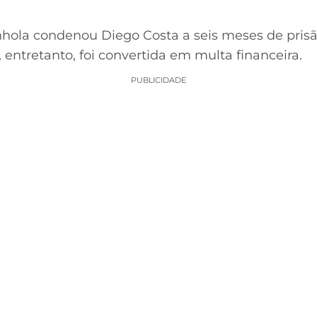
nhola condenou Diego Costa a seis meses de prisão
 entretanto, foi convertida em multa financeira.
PUBLICIDADE