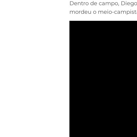
Dentro de campo, Diego 
mordeu o meio-campista