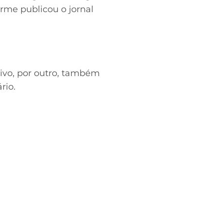
rme publicou o jornal
ivo, por outro, também
rio.