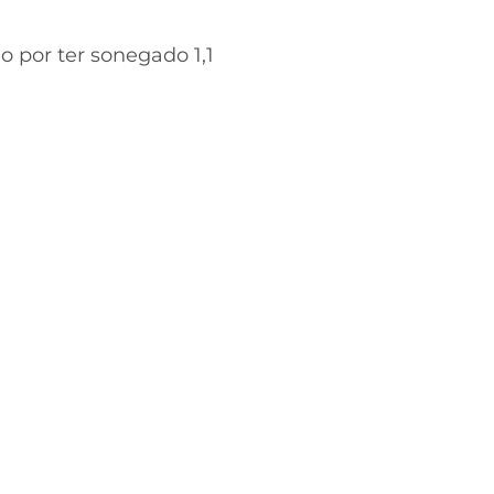
 por ter sonegado 1,1