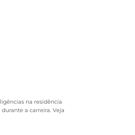
iligências na residência
durante a carreira. Veja