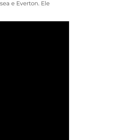
ea e Everton. Ele