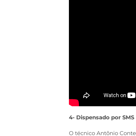
4- Dispensado por SMS
O técnico Antônio Cont