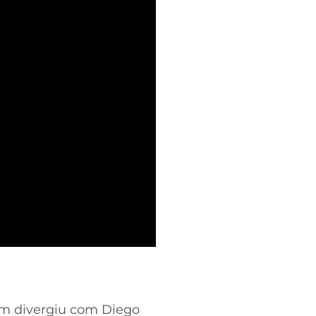
ém divergiu com Diego