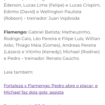
Éderson, Lucas Lima (Felipe) e Lucas Crispim;
Edinho (David) e Wellington Paulista
(Robson) – treinador: Juan Vojdvoda
Flamengo:
Gabriel Batista; Matheuzinho,
Rodrigo Caio, Léo Pereira e Filipe Luís; Willian
Arão, Thiago Maia (Gomes), Andreas Pereira
(Lázaro) e Vitinho (Kenedy); Michael (Rodinei)
e Pedro – treinador: Renato Gaúcho
Leia também:
Fortaleza x Flamengo: Pedro abre o placar, e
Michael faz dois gols; assista