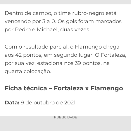
Dentro de campo, o time rubro-negro está
vencendo por 3 a 0. Os gols foram marcados
por Pedro e Michael, duas vezes.
Com o resultado parcial, o Flamengo chega
aos 42 pontos, em segundo lugar. O Fortaleza,
por sua vez, estaciona nos 39 pontos, na
quarta colocação.
Ficha técnica – Fortaleza x Flamengo
Data:
9 de outubro de 2021
PUBLICIDADE