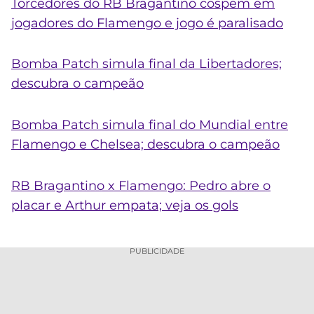
Torcedores do RB Bragantino cospem em
jogadores do Flamengo e jogo é paralisado
Bomba Patch simula final da Libertadores;
descubra o campeão
Bomba Patch simula final do Mundial entre
Flamengo e Chelsea; descubra o campeão
RB Bragantino x Flamengo: Pedro abre o
placar e Arthur empata; veja os gols
PUBLICIDADE