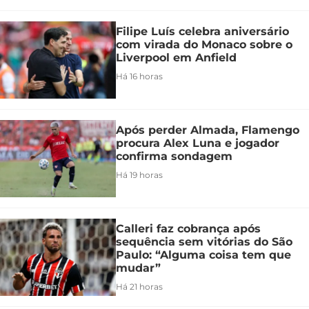
Filipe Luís celebra aniversário
com virada do Monaco sobre o
Liverpool em Anfield
Há 16 horas
Após perder Almada, Flamengo
procura Alex Luna e jogador
confirma sondagem
Há 19 horas
Calleri faz cobrança após
sequência sem vitórias do São
Paulo: “Alguma coisa tem que
mudar”
Há 21 horas