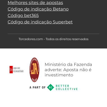
Melhores sites de apostas
Código de indicação Betano
Código bet365
Código de indicação Superbet
Torcedores.com - Todos os direitos reservados
Ministério da Fazenda
adverte: Aposta não é
investimento