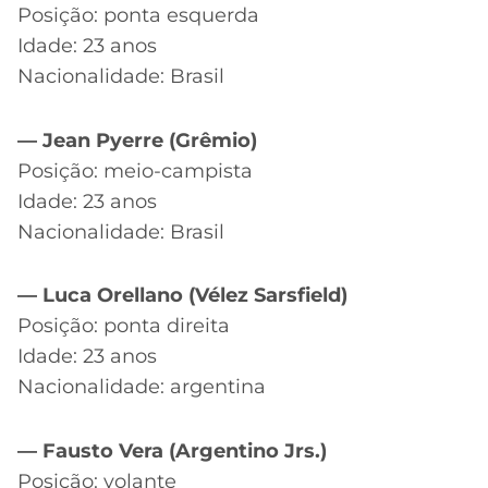
Posição: ponta esquerda
Idade: 23 anos
Nacionalidade: Brasil
— Jean Pyerre (Grêmio)
Posição: meio-campista
Idade: 23 anos
Nacionalidade: Brasil
— Luca Orellano (Vélez Sarsfield)
Posição: ponta direita
Idade: 23 anos
Nacionalidade: argentina
— Fausto Vera (Argentino Jrs.)
Posição: volante