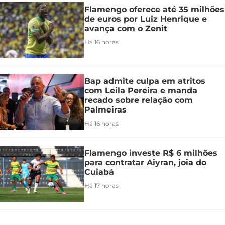
Flamengo oferece até 35 milhões
de euros por Luiz Henrique e
avança com o Zenit
Há 16 horas
Bap admite culpa em atritos
com Leila Pereira e manda
recado sobre relação com
Palmeiras
Há 16 horas
Flamengo investe R$ 6 milhões
para contratar Aiyran, joia do
Cuiabá
Há 17 horas