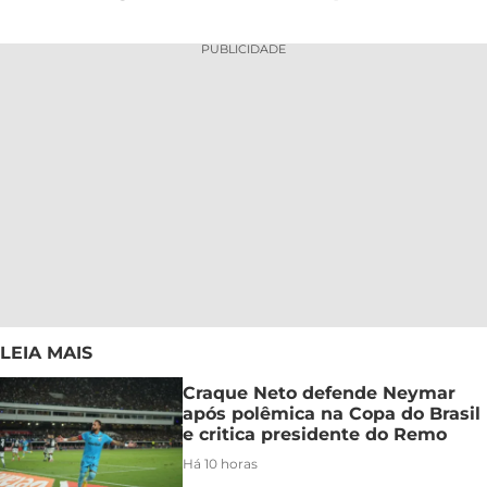
PUBLICIDADE
LEIA MAIS
Craque Neto defende Neymar
após polêmica na Copa do Brasil
e critica presidente do Remo
Há 10 horas