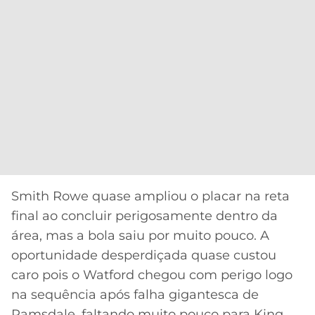
Smith Rowe quase ampliou o placar na reta
final ao concluir perigosamente dentro da
área, mas a bola saiu por muito pouco. A
oportunidade desperdiçada quase custou
caro pois o Watford chegou com perigo logo
na sequência após falha gigantesca de
Ramsdale, faltando muito pouco para King