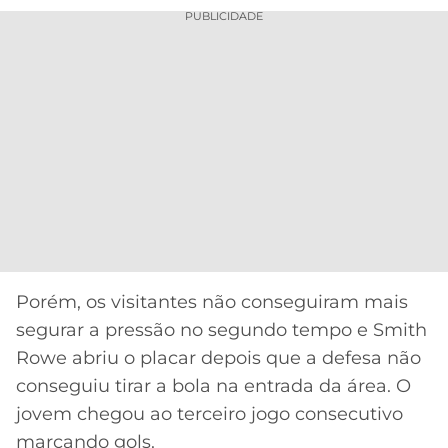
PUBLICIDADE
Porém, os visitantes não conseguiram mais
segurar a pressão no segundo tempo e Smith
Rowe abriu o placar depois que a defesa não
conseguiu tirar a bola na entrada da área. O
jovem chegou ao terceiro jogo consecutivo
marcando gols.