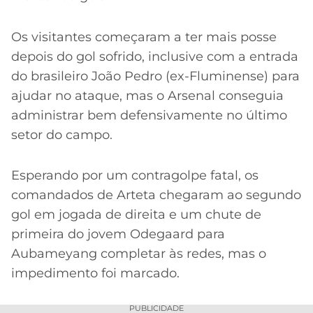
Os visitantes começaram a ter mais posse
depois do gol sofrido, inclusive com a entrada
do brasileiro João Pedro (ex-Fluminense) para
ajudar no ataque, mas o Arsenal conseguia
administrar bem defensivamente no último
setor do campo.
Esperando por um contragolpe fatal, os
comandados de Arteta chegaram ao segundo
gol em jogada de direita e um chute de
primeira do jovem Odegaard para
Aubameyang completar às redes, mas o
impedimento foi marcado.
PUBLICIDADE