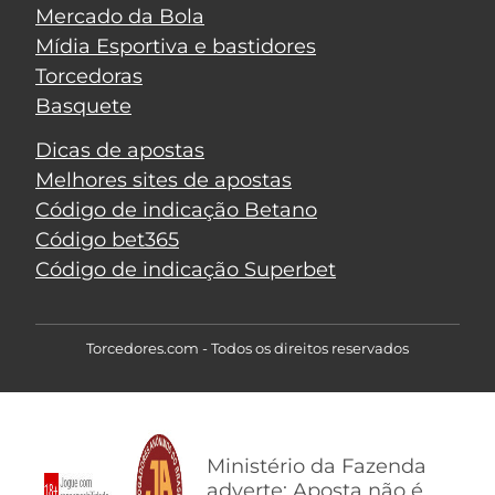
Mercado da Bola
Mídia Esportiva e bastidores
Torcedoras
Basquete
Dicas de apostas
Melhores sites de apostas
Código de indicação Betano
Código bet365
Código de indicação Superbet
Torcedores.com - Todos os direitos reservados
Ministério da Fazenda
adverte: Aposta não é