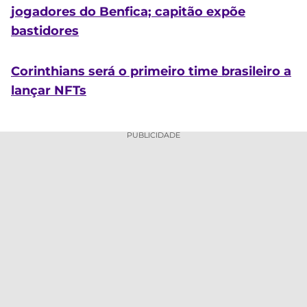
jogadores do Benfica; capitão expõe
bastidores
Corinthians será o primeiro time brasileiro a
lançar NFTs
PUBLICIDADE