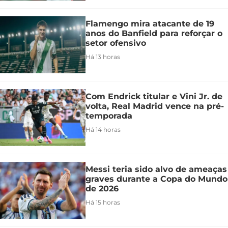
Flamengo mira atacante de 19
anos do Banfield para reforçar o
setor ofensivo
Há 13 horas
Com Endrick titular e Vini Jr. de
volta, Real Madrid vence na pré-
temporada
Há 14 horas
Messi teria sido alvo de ameaças
graves durante a Copa do Mundo
de 2026
Há 15 horas