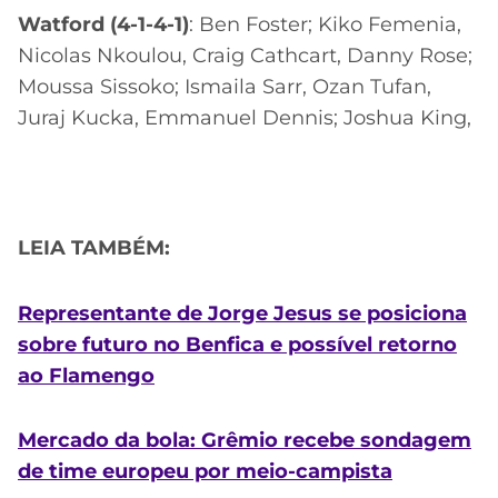
Watford (4-1-4-1)
: Ben Foster; Kiko Femenia,
Nicolas Nkoulou, Craig Cathcart, Danny Rose;
Moussa Sissoko; Ismaila Sarr, Ozan Tufan,
Juraj Kucka, Emmanuel Dennis; Joshua King,
LEIA TAMBÉM:
Representante de Jorge Jesus se posiciona
sobre futuro no Benfica e possível retorno
ao Flamengo
Mercado da bola: Grêmio recebe sondagem
de time europeu por meio-campista