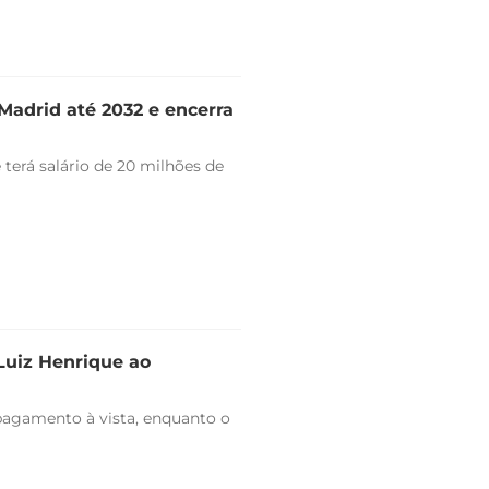
Madrid até 2032 e encerra
 terá salário de 20 milhões de
 Luiz Henrique ao
pagamento à vista, enquanto o