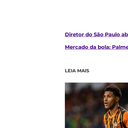
Diretor do São Paulo ab
Mercado da bola: Palme
LEIA MAIS