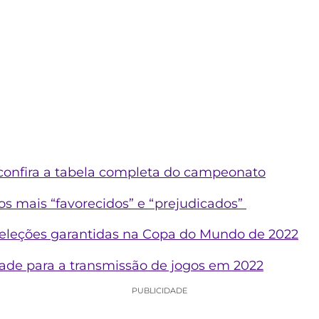
: confira a tabela completa do campeonato
 os mais “favorecidos” e “prejudicados”
s seleções garantidas na Copa do Mundo de 2022
idade para a transmissão de jogos em 2022
PUBLICIDADE