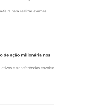
-feira para realizar exames
o de ação milionária nos
ativos e transferências envolve