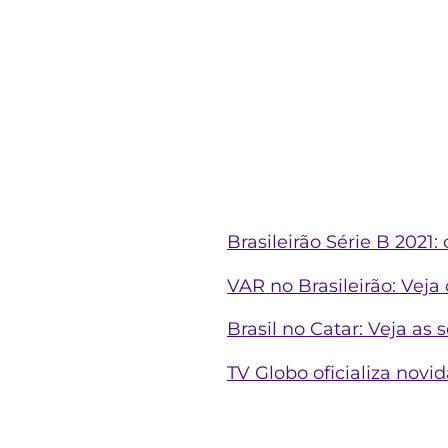
Brasileirão Série B 2021
VAR no Brasileirão: Veja
Brasil no Catar: Veja a
TV Globo oficializa nov