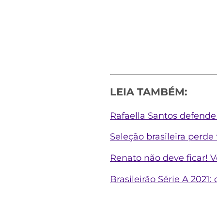
LEIA TAMBÉM:
Rafaella Santos defend
Seleção brasileira perde 
Renato não deve ficar! 
Brasileirão Série A 2021