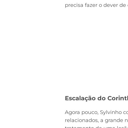
precisa fazer o dever de
Escalação do Corint
Agora pouco, Sylvinho 
relacionados, a grande 