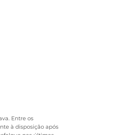
va. Entre os
nte à disposição após