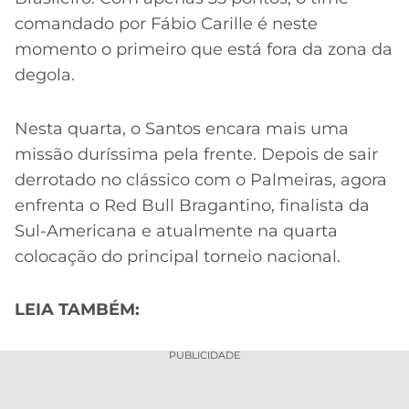
comandado por Fábio Carille é neste
momento o primeiro que está fora da zona da
degola.
Nesta quarta, o Santos encara mais uma
missão duríssima pela frente. Depois de sair
derrotado no clássico com o Palmeiras, agora
enfrenta o Red Bull Bragantino, finalista da
Sul-Americana e atualmente na quarta
colocação do principal torneio nacional.
LEIA TAMBÉM:
PUBLICIDADE