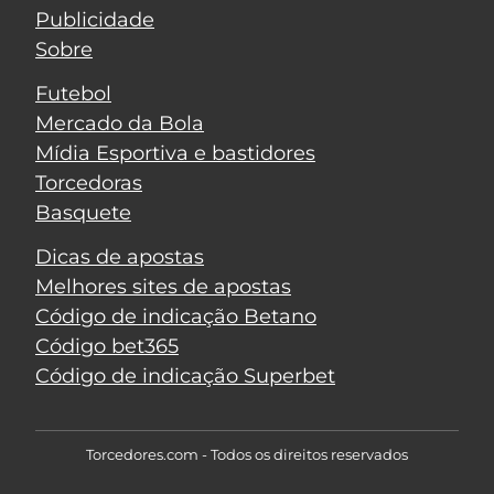
Publicidade
Sobre
Futebol
Mercado da Bola
Mídia Esportiva e bastidores
Torcedoras
Basquete
Dicas de apostas
Melhores sites de apostas
Código de indicação Betano
Código bet365
Código de indicação Superbet
Torcedores.com - Todos os direitos reservados