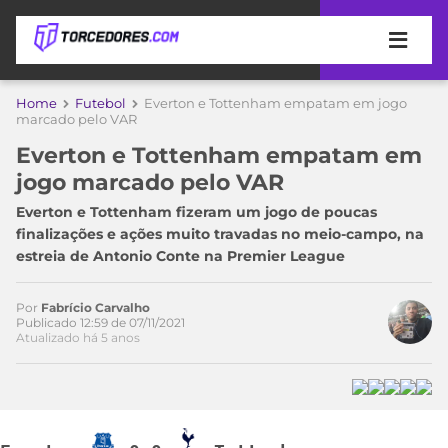
APOSTAS
Home
Futebol
Everton e Tottenham empatam em jogo
marcado pelo VAR
ÚLTIMAS
DICAS
Everton e Tottenham empatam em
DE
jogo marcado pelo VAR
APOSTA
COPA
Everton e Tottenham fizeram um jogo de poucas
DO
finalizações e ações muito travadas no meio-campo, na
MUNDO
MELHORES
estreia de Antonio Conte na Premier League
SITES
DE
TIMES
APOSTAS
Por
Fabrício Carvalho
Publicado 12:59 de 07/11/2021
2026
Atualizado há 5 anos
CAMPEONATOS
MEU
TIME
CÓDIGO
MÍDIA
PROMOCIONAL
BRASILEIRÃO
ESPORTIVA
BETBOOM
PALMEIRAS
SÉRIE
A