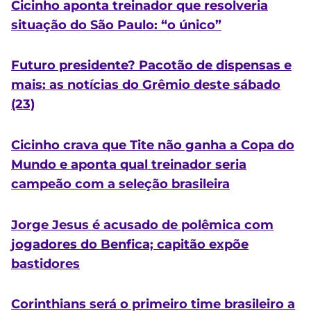
Cicinho aponta treinador que resolveria
situação do São Paulo: “o único”
Futuro presidente? Pacotão de dispensas e
mais: as notícias do Grêmio deste sábado
(23)
Cicinho crava que Tite não ganha a Copa do
Mundo e aponta qual treinador seria
campeão com a seleção brasileira
Jorge Jesus é acusado de polêmica com
jogadores do Benfica; capitão expõe
bastidores
Corinthians será o primeiro time brasileiro a