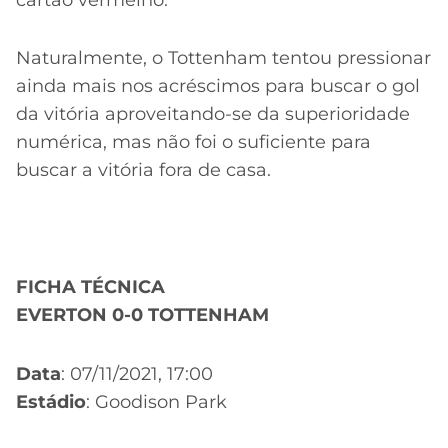
Naturalmente, o Tottenham tentou pressionar
ainda mais nos acréscimos para buscar o gol
da vitória aproveitando-se da superioridade
numérica, mas não foi o suficiente para
buscar a vitória fora de casa.
FICHA TÉCNICA
EVERTON 0-0 TOTTENHAM
Data
: 07/11/2021, 17:00
Estádio
: Goodison Park