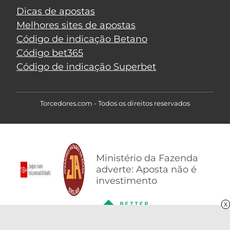
Dicas de apostas
Melhores sites de apostas
Código de indicação Betano
Código bet365
Código de indicação Superbet
Torcedores.com - Todos os direitos reservados
Ministério da Fazenda
adverte: Aposta não é
investimento
X