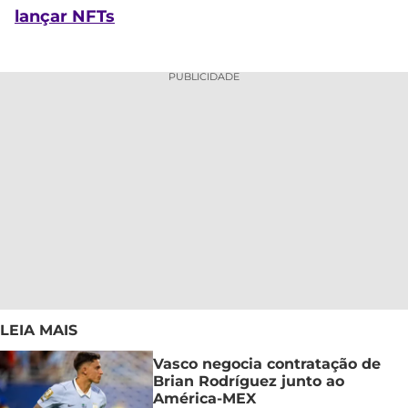
lançar NFTs
PUBLICIDADE
LEIA MAIS
Vasco negocia contratação de
Brian Rodríguez junto ao
América-MEX