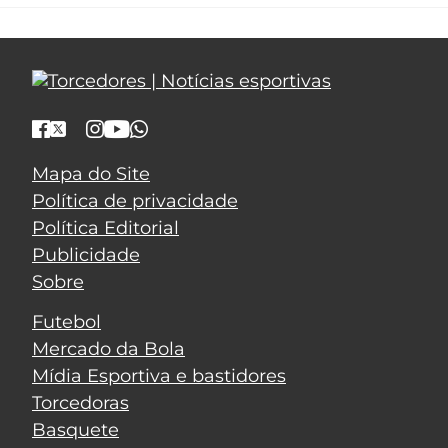
Mapa do Site
Política de privacidade
Política Editorial
Publicidade
Sobre
Futebol
Mercado da Bola
Mídia Esportiva e bastidores
Torcedoras
Basquete