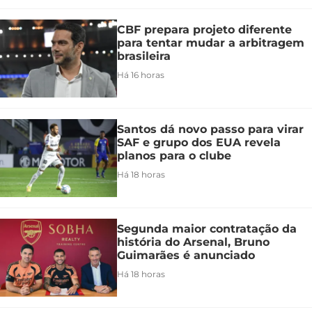
CBF prepara projeto diferente
para tentar mudar a arbitragem
brasileira
Há 16 horas
Santos dá novo passo para virar
SAF e grupo dos EUA revela
planos para o clube
Há 18 horas
Segunda maior contratação da
história do Arsenal, Bruno
Guimarães é anunciado
Há 18 horas