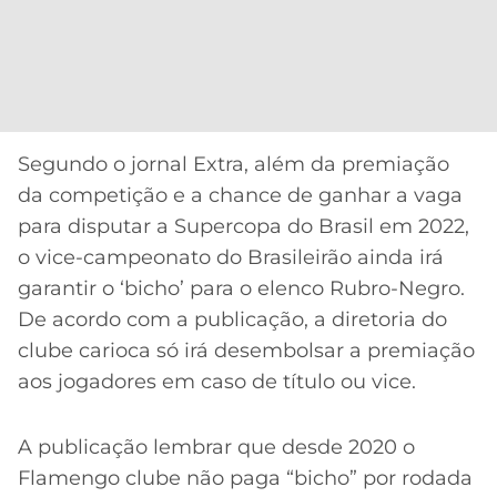
CASSINOS
ONLINE
LALIGA
2026
GRÊMIO
ATLÉTICO
MG
Segundo o jornal Extra, além da premiação
da competição e a chance de ganhar a vaga
CRUZEIRO
para disputar a Supercopa do Brasil em 2022,
o vice-campeonato do Brasileirão ainda irá
garantir o ‘bicho’ para o elenco Rubro-Negro.
De acordo com a publicação, a diretoria do
clube carioca só irá desembolsar a premiação
aos jogadores em caso de título ou vice.
A publicação lembrar que desde 2020 o
Flamengo clube não paga “bicho” por rodada