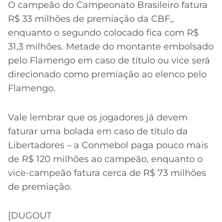
O campeão do Campeonato Brasileiro fatura
R$ 33 milhões de premiação da CBF,,
enquanto o segundo colocado fica com R$
31,3 milhões. Metade do montante embolsado
pelo Flamengo em caso de título ou vice será
direcionado como premiação ao elenco pelo
Flamengo.
Vale lembrar que os jogadores já devem
faturar uma bolada em caso de título da
Libertadores – a Conmebol paga pouco mais
de R$ 120 milhões ao campeão, enquanto o
vice-campeão fatura cerca de R$ 73 milhões
de premiação.
[DUGOUT