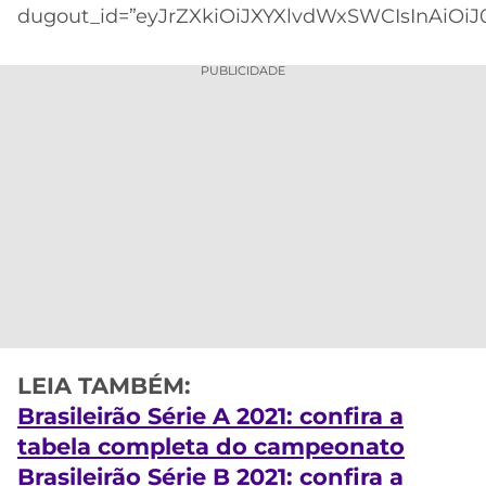
dugout_id=”eyJrZXkiOiJXYXlvdWxSWCIsInAiOiJ
PUBLICIDADE
LEIA TAMBÉM:
Brasileirão Série A 2021: confira a
tabela completa do campeonato
Brasileirão Série B 2021: confira a