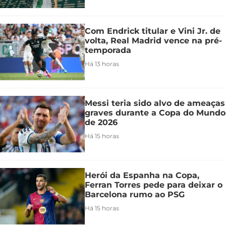
Com Endrick titular e Vini Jr. de
volta, Real Madrid vence na pré-
temporada
Há 13 horas
Messi teria sido alvo de ameaças
graves durante a Copa do Mundo
de 2026
Há 15 horas
Herói da Espanha na Copa,
Ferran Torres pede para deixar o
Barcelona rumo ao PSG
Há 15 horas