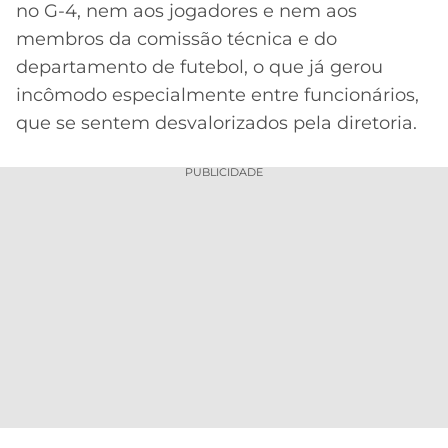
no G-4, nem aos jogadores e nem aos
membros da comissão técnica e do
departamento de futebol, o que já gerou
incômodo especialmente entre funcionários,
que se sentem desvalorizados pela diretoria.
PUBLICIDADE