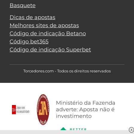
Basquete
Dicas de apostas
Melhores sites de apostas
Código de indicação Betano
Código bet365
Código de indicação Superbet
Torcedores.com - Todos os direitos reservados
Ministério da Fazenda
adverte: Aposta não é
investimento
X