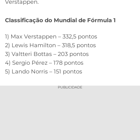
Verstappen.
Classificação do Mundial de Fórmula 1
1) Max Verstappen – 332,5 pontos
2) Lewis Hamilton – 318,5 pontos
3) Valtteri Bottas – 203 pontos
4) Sergio Pérez – 178 pontos
5) Lando Norris – 151 pontos
PUBLICIDADE