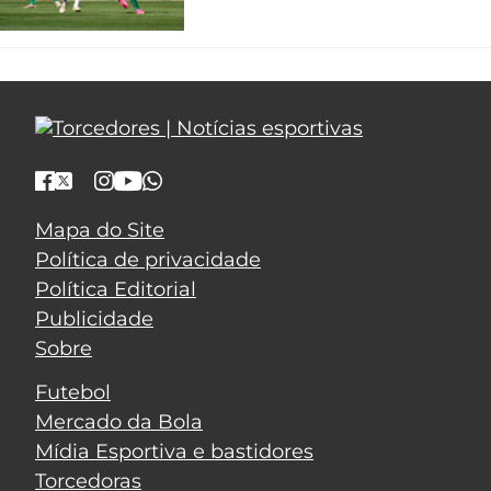
Mapa do Site
Política de privacidade
Política Editorial
Publicidade
Sobre
Futebol
Mercado da Bola
Mídia Esportiva e bastidores
Torcedoras