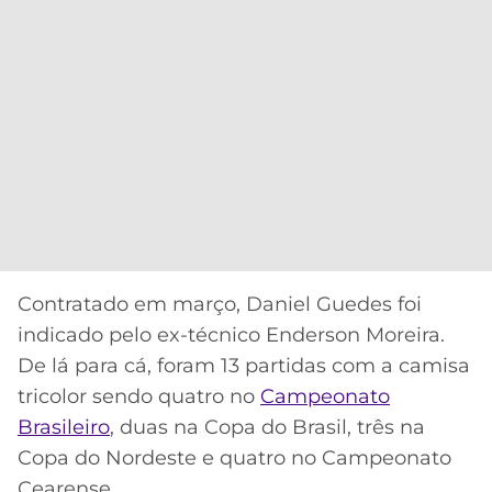
Contratado em março, Daniel Guedes foi
indicado pelo ex-técnico Enderson Moreira.
De lá para cá, foram 13 partidas com a camisa
tricolor sendo quatro no
Campeonato
Brasileiro
, duas na Copa do Brasil, três na
Copa do Nordeste e quatro no Campeonato
Cearense.