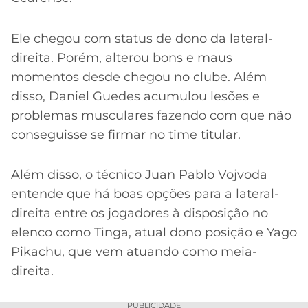
Ele chegou com status de dono da lateral-
direita. Porém, alterou bons e maus
momentos desde chegou no clube. Além
disso, Daniel Guedes acumulou lesões e
problemas musculares fazendo com que não
conseguisse se firmar no time titular.
Além disso, o técnico Juan Pablo Vojvoda
entende que há boas opções para a lateral-
direita entre os jogadores à disposição no
elenco como Tinga, atual dono posição e Yago
Pikachu, que vem atuando como meia-
direita.
PUBLICIDADE