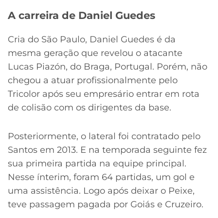
A carreira de Daniel Guedes
Cria do São Paulo, Daniel Guedes é da
mesma geração que revelou o atacante
Lucas Piazón, do Braga, Portugal. Porém, não
chegou a atuar profissionalmente pelo
Tricolor após seu empresário entrar em rota
de colisão com os dirigentes da base.
Posteriormente, o lateral foi contratado pelo
Santos em 2013. E na temporada seguinte fez
sua primeira partida na equipe principal.
Nesse ínterim, foram 64 partidas, um gol e
uma assistência. Logo após deixar o Peixe,
teve passagem pagada por Goiás e Cruzeiro.