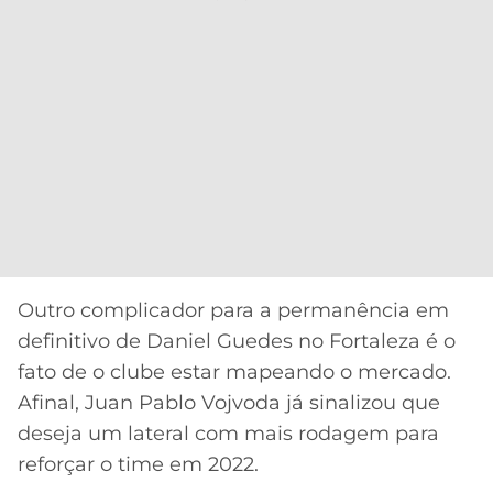
Outro complicador para a permanência em
definitivo de Daniel Guedes no Fortaleza é o
fato de o clube estar mapeando o mercado.
Afinal, Juan Pablo Vojvoda já sinalizou que
deseja um lateral com mais rodagem para
reforçar o time em 2022.