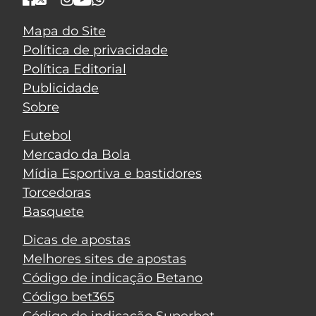
Mapa do Site
Política de privacidade
Política Editorial
Publicidade
Sobre
Futebol
Mercado da Bola
Mídia Esportiva e bastidores
Torcedoras
Basquete
Dicas de apostas
Melhores sites de apostas
Código de indicação Betano
Código bet365