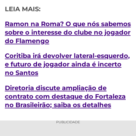
LEIA MAIS:
Ramon na Roma? O que nós sabemos
sobre o interesse do clube no jogador
do Flamengo
Coritiba irá devolver lateral-esquerdo,
e futuro de jogador ainda é incerto
no Santos
Diretoria discute ampliação de
contrato com destaque do Fortaleza
no Brasileirão; saiba os detalhes
PUBLICIDADE