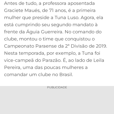
Antes de tudo, a professora aposentada
Graciete Maués, de 71 anos, é a primeira
mulher que preside a Tuna Luso. Agora, ela
está cumprindo seu segundo mandato à
frente da Águia Guerreira. No comando do
clube, montou o time que conquistou o
Campeonato Paraense da 2ª Divisão de 2019.
Nesta temporada, por exemplo, a Tuna foi
vice-campeã do Parazão. É, ao lado de Leila
Pereira, uma das poucas mulheres a
comandar um clube no Brasil.
PUBLICIDADE