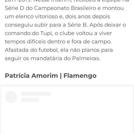
Série D do Campeonato Brasileiro e montou
um elenco vitorioso e, dois anos depois
conseguiu subir para a Série B. Após deixar o
comando do Tupi, o clube voltou a viver
tempos difíceis dentro e fora de campo.
Afastada do futebol, ela não planos para
seguir os mandatária do Palmeiras.
Patrícia Amorim | Flamengo