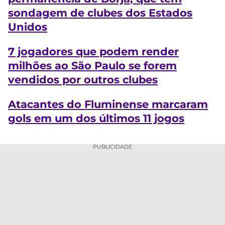
sondagem de clubes dos Estados
Unidos
7 jogadores que podem render
milhões ao São Paulo se forem
vendidos por outros clubes
Atacantes do Fluminense marcaram
gols em um dos últimos 11 jogos
PUBLICIDADE