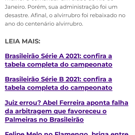
Janeiro. Porém, sua administração foi um
desastre. Afinal, o alvirrubro foi rebaixado no
ano do centenário alvirrubro.
LEIA MAIS:
Brasileirão Série A 2021: confira a
tabela completa do campeonato
Brasileirão Série B 2021: confira a
tabela completa do campeonato
Juiz errou? Abel Ferreira aponta falha
da arbitragem que favoreceu o
Palmeiras no Brasileirão
Felipe Melo no Flamengo, briga entre