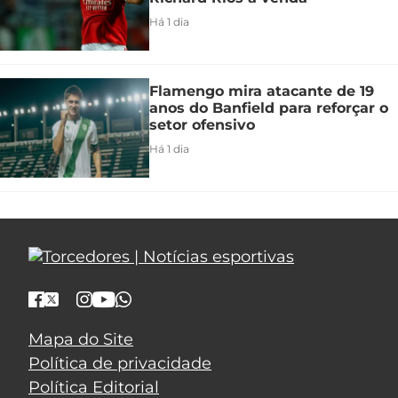
Há 1 dia
Flamengo mira atacante de 19
anos do Banfield para reforçar o
setor ofensivo
Há 1 dia
Mapa do Site
Política de privacidade
Política Editorial