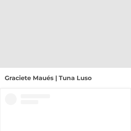
Graciete Maués | Tuna Luso