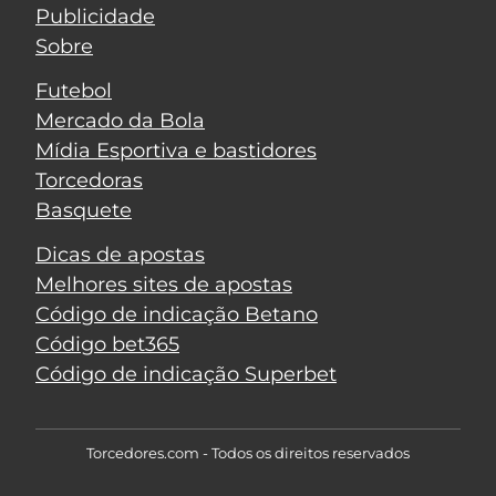
Publicidade
Sobre
Futebol
Mercado da Bola
Mídia Esportiva e bastidores
Torcedoras
Basquete
Dicas de apostas
Melhores sites de apostas
Código de indicação Betano
Código bet365
Código de indicação Superbet
Torcedores.com - Todos os direitos reservados