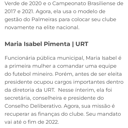
Verde de 2020 e o Campeonato Brasiliense de
2017 e 2021. Agora, ela usa o modelo de
gestão do Palmeiras para colocar seu clube
novamente na elite nacional.
Maria Isabel Pimenta | URT
Funcionária pública municipal, Maria Isabel é
a primeira mulher a comandar uma equipe
do futebol mineiro. Porém, antes de ser eleita
presidente ocupou cargos importantes dentro
da diretoria da URT. Nesse ínterim, ela foi
secretária, conselheira e presidente do
Conselho Deliberativo. Agora, sua missão é
recuperar as finanças do clube. Seu mandato
vai até o fim de 2022.