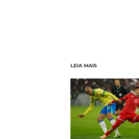
LEIA MAIS