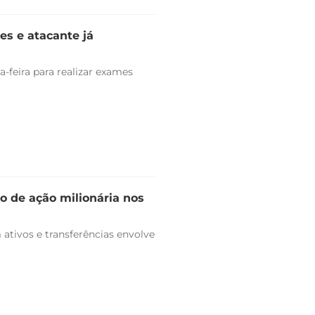
es e atacante já
-feira para realizar exames
o de ação milionária nos
ativos e transferências envolve