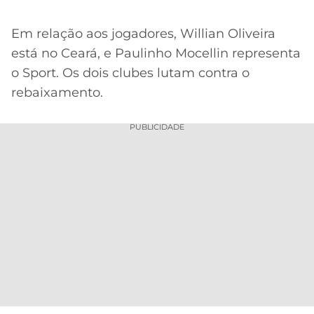
Em relação aos jogadores, Willian Oliveira
está no Ceará, e Paulinho Mocellin representa
o Sport. Os dois clubes lutam contra o
rebaixamento.
PUBLICIDADE