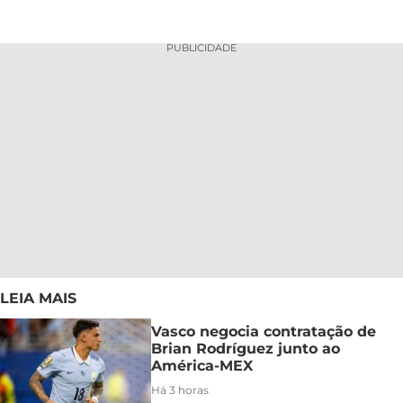
PUBLICIDADE
LEIA MAIS
Vasco negocia contratação de
Brian Rodríguez junto ao
América-MEX
Há 3 horas