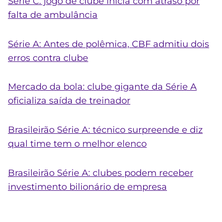
Série C: jogo de clube inicia com atraso por
falta de ambulância
Série A: Antes de polêmica, CBF admitiu dois
erros contra clube
Mercado da bola: clube gigante da Série A
oficializa saída de treinador
Brasileirão Série A: técnico surpreende e diz
qual time tem o melhor elenco
Brasileirão Série A: clubes podem receber
investimento bilionário de empresa