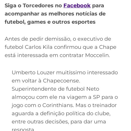
Siga o Torcedores no
Facebook
para
acompanhar as melhores notícias de
futebol, games e outros esportes
Antes de pedir demissão, o executivo de
futebol Carlos Kila confirmou que a Chape
está interessada em contratar Moccelin.
Umberto Louzer muitíssimo interessado
em voltar à Chapecoense.
Superintendente de futebol Neto
almoçou com ele na viagem a SP para o
jogo com o Corinthians. Mas o treinador
aguarda a definição política do clube,
entre outras decisões, para dar uma
resposta.