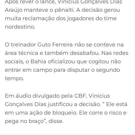
Após rever o lance, Vinicius Gonçalves Dias
Araújo manteve o pênalti. A decisão gerou
muita reclamação dos jogadores do time
nordestino.
O treinador Guto Ferreira não se conteve na
área técnica e também desabafou. Nas redes
sociais, o Bahia oficializou que cogitou não
entrar em campo para disputar o segundo
tempo.
Em áudio divulgado pela CBF, Vinicius
Gonçalves Dias justificou a decisão. ” Ele está
em uma ação de bloqueio. Ele corre o risco e
pega no braço”, disse.