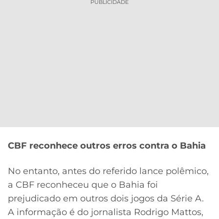
PUBLICIDADE
CBF reconhece outros erros contra o Bahia
No entanto, antes do referido lance polêmico,
a CBF reconheceu que o Bahia foi
prejudicado em outros dois jogos da Série A.
A informação é do jornalista Rodrigo Mattos,