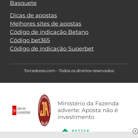
Basquete
Dicas de apostas
Melhores sites de apostas
Código de indicação Betano
Código bet365
Código de indicação Superbet
Torcedores.com - Todos os direitos reservados
Ministério da Fazenda
adverte: Aposta não é
investimento
X