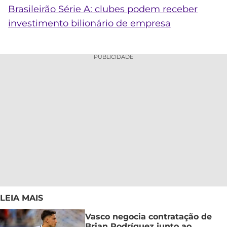
Brasileirão Série A: clubes podem receber
investimento bilionário de empresa
PUBLICIDADE
LEIA MAIS
Vasco negocia contratação de
Brian Rodríguez junto ao