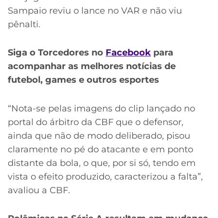
Sampaio reviu o lance no VAR e não viu
pênalti.
Siga o Torcedores no
Facebook
para
acompanhar as melhores notícias de
futebol, games e outros esportes
“Nota-se pelas imagens do clip lançado no
portal do árbitro da CBF que o defensor,
ainda que não de modo deliberado, pisou
claramente no pé do atacante e em ponto
distante da bola, o que, por si só, tendo em
vista o efeito produzido, caracterizou a falta”,
avaliou a CBF.