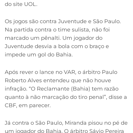
do site UOL.
Os jogos são contra Juventude e São Paulo.
Na partida contra o time sulista, não foi
marcado um pênalti. Um jogador do
Juventude desvia a bola com o braço e
impede um gol do Bahia.
Após rever o lance no VAR, o árbitro Paulo
Roberto Alves entendeu que não houve
infração. “O Reclamante (Bahia) tem razão
quanto à não marcação do tiro penal”, disse a
CBF, em parecer.
Já contra o São Paulo, Miranda pisou no pé de
um jogador do Bahia. O árbitro Sávio Pereira