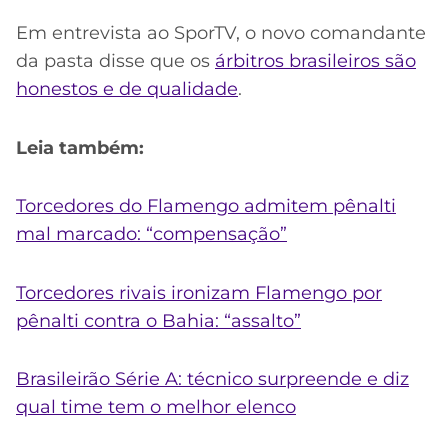
Em entrevista ao SporTV, o novo comandante
da pasta disse que os
árbitros brasileiros são
honestos e de qualidade
.
Leia também:
Torcedores do Flamengo admitem pênalti
mal marcado: “compensação”
Torcedores rivais ironizam Flamengo por
pênalti contra o Bahia: “assalto”
Brasileirão Série A: técnico surpreende e diz
qual time tem o melhor elenco