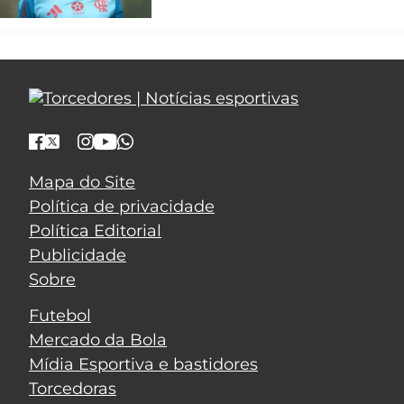
Mapa do Site
Política de privacidade
Política Editorial
Publicidade
Sobre
Futebol
Mercado da Bola
Mídia Esportiva e bastidores
Torcedoras