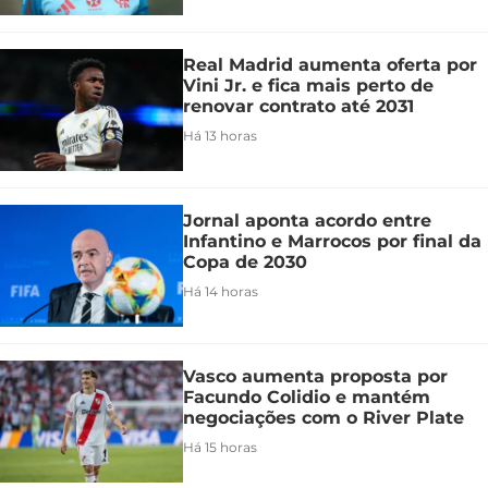
Real Madrid aumenta oferta por
Vini Jr. e fica mais perto de
renovar contrato até 2031
Há 13 horas
Jornal aponta acordo entre
Infantino e Marrocos por final da
Copa de 2030
Há 14 horas
Vasco aumenta proposta por
Facundo Colidio e mantém
negociações com o River Plate
Há 15 horas