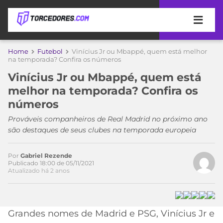
APOSTAS
Acesse o perfil do autor
Home
Futebol
Vinícius Jr ou Mbappé, quem está melhor
no Twitter
na temporada? Confira os números
ÚLTIMAS
DICAS
Vinícius Jr ou Mbappé, quem está
DE
melhor na temporada? Confira os
APOSTA
COPA
números
DO
MUNDO
MELHORES
Prováveis companheiros de Real Madrid no próximo ano
SITES
são destaques de seus clubes na temporada europeia
DE
TIMES
APOSTAS
Por
Gabriel Rezende
2026
Publicado 18:00 de 05/11/2021
Atualizado há 2 anos
CAMPEONATOS
MEU
TIME
CÓDIGO
MÍDIA
PROMOCIONAL
BRASILEIRÃO
ESPORTIVA
BETBOOM
PALMEIRAS
SÉRIE
Grandes nomes de Madrid e PSG, Vinícius Jr e
A