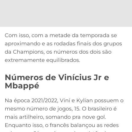
CASSINOS
ONLINE
LALIGA
2026
GRÊMIO
ATLÉTICO
Com isso, com a metade da temporada se
MG
aproximando e as rodadas finais dos grupos
da Champions, os números dos dois são
CRUZEIRO
extremamente equilibrados.
Números de Vinícius Jr e
Mbappé
Na época 2021/2022, Viní e Kylian possuem o
mesmo número de jogos, 15. O brasileiro é
mais artilheiro, somando pra nove gol.
Enquanto isso, o francês balançou as redes