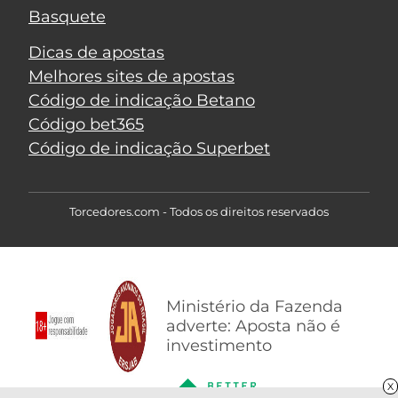
Basquete
Dicas de apostas
Melhores sites de apostas
Código de indicação Betano
Código bet365
Código de indicação Superbet
Torcedores.com - Todos os direitos reservados
Ministério da Fazenda
adverte: Aposta não é
investimento
X