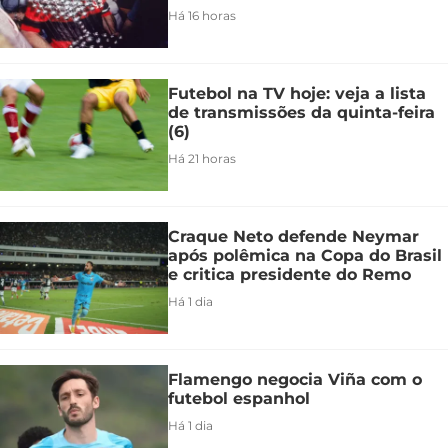
Há 16 horas
Futebol na TV hoje: veja a lista
de transmissões da quinta-feira
(6)
Há 21 horas
Craque Neto defende Neymar
após polêmica na Copa do Brasil
e critica presidente do Remo
Há 1 dia
Flamengo negocia Viña com o
futebol espanhol
Há 1 dia