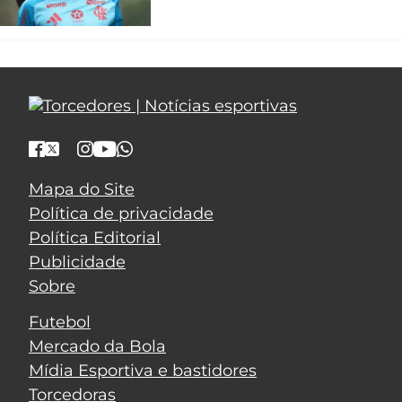
Mapa do Site
Política de privacidade
Política Editorial
Publicidade
Sobre
Futebol
Mercado da Bola
Mídia Esportiva e bastidores
Torcedoras