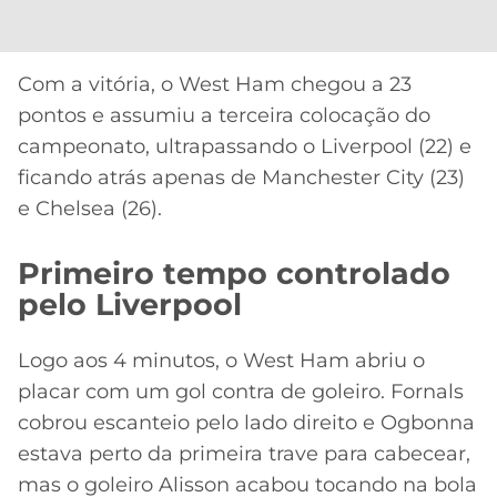
CASSINOS
ONLINE
LALIGA
2026
GRÊMIO
Com a vitória, o West Ham chegou a 23
ATLÉTICO
pontos e assumiu a terceira colocação do
MG
campeonato, ultrapassando o Liverpool (22) e
ficando atrás apenas de Manchester City (23)
CRUZEIRO
e Chelsea (26).
Primeiro tempo controlado
pelo Liverpool
Logo aos 4 minutos, o West Ham abriu o
placar com um gol contra de goleiro. Fornals
cobrou escanteio pelo lado direito e Ogbonna
estava perto da primeira trave para cabecear,
mas o goleiro Alisson acabou tocando na bola