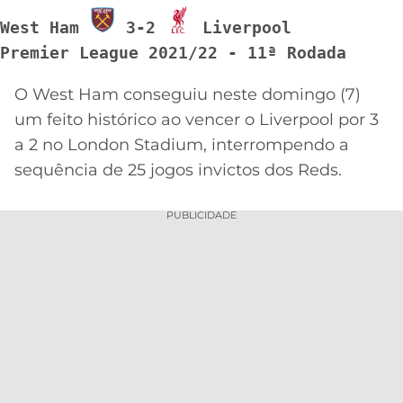
West Ham 
 3-2 
 Liverpool
MERCADO
CÓDIGO
CORINTHIANS
DA
DE
LIBERTADORES
Premier League 2021/22 - 11ª Rodada
BOLA
INDICAÇÃO
SÃO
BET365
O West Ham conseguiu neste domingo (7)
PAULO
COPA
PALPITES
DO
um feito histórico ao vencer o Liverpool por 3
CÓDIGO
BRASIL
a 2 no London Stadium, interrompendo a
SANTOS
BETANO
sequência de 25 jogos invictos dos Reds.
PREMIER
FLAMENGO
MELHORES
LEAGUE
PUBLICIDADE
APPS
DE
FLUMINENSE
COPA
APOSTAS
SUL-
BOTAFOGO
AMERICANA
CASSINOS
ONLINE
VASCO
LIGA
DOS
MELHORES
CAMPEÕES
INTERNACIONAL