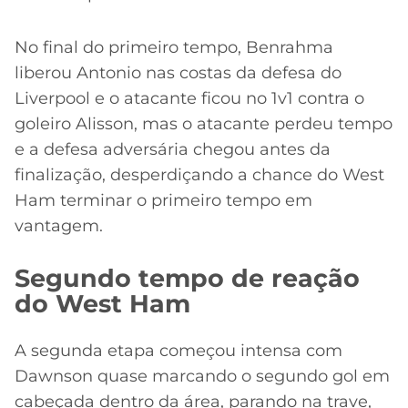
No final do primeiro tempo, Benrahma
liberou Antonio nas costas da defesa do
Liverpool e o atacante ficou no 1v1 contra o
goleiro Alisson, mas o atacante perdeu tempo
e a defesa adversária chegou antes da
finalização, desperdiçando a chance do West
Ham terminar o primeiro tempo em
vantagem.
Segundo tempo de reação
do West Ham
A segunda etapa começou intensa com
Dawnson quase marcando o segundo gol em
cabeçada dentro da área, parando na trave,