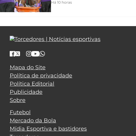
Há 10 horas
Mapa do Site
Política de privacidade
Política Editorial
Publicidade
Sobre
Futebol
Mercado da Bola
Mídia Esportiva e bastidores