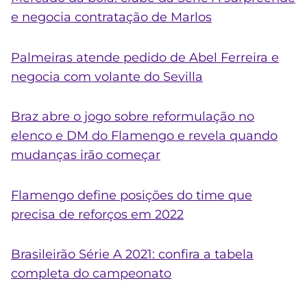
e negocia contratação de Marlos
Palmeiras atende pedido de Abel Ferreira e
negocia com volante do Sevilla
Braz abre o jogo sobre reformulação no
elenco e DM do Flamengo e revela quando
mudanças irão começar
Flamengo define posições do time que
precisa de reforços em 2022
Brasileirão Série A 2021: confira a tabela
completa do campeonato