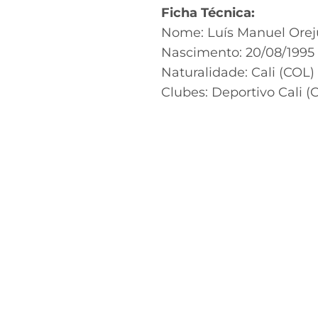
Ficha Técnica:
Nome: Luís Manuel Orej
Nascimento: 20/08/1995
Naturalidade: Cali (COL)
Clubes: Deportivo Cali (