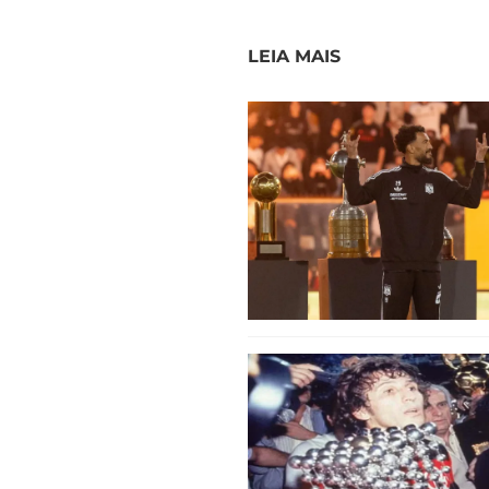
LEIA MAIS