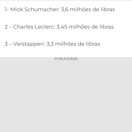
1- Mick Schumacher: 3,6 milhões de libras
2 – Charles Leclerc: 3,45 milhões de libras
3 – Verstappen: 3,3 milhões de libras
PUBLICIDADE