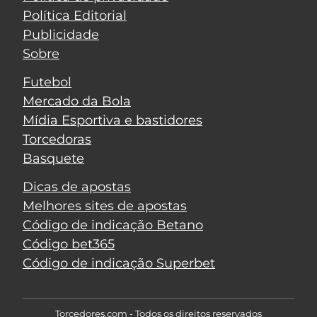
Política Editorial
Publicidade
Sobre
Futebol
Mercado da Bola
Mídia Esportiva e bastidores
Torcedoras
Basquete
Dicas de apostas
Melhores sites de apostas
Código de indicação Betano
Código bet365
Código de indicação Superbet
Torcedores.com - Todos os direitos reservados