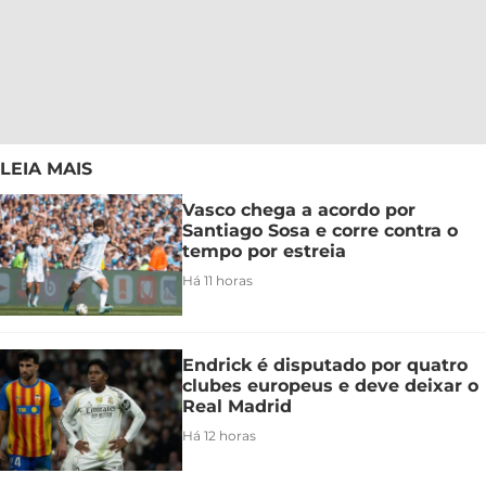
LEIA MAIS
Vasco chega a acordo por
Santiago Sosa e corre contra o
tempo por estreia
Há 11 horas
Endrick é disputado por quatro
clubes europeus e deve deixar o
Real Madrid
Há 12 horas