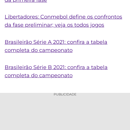
Libertadores: Conmebol define os confrontos
da fase preliminar; veja os todos jogos
Brasileirão Série A 2021: confira a tabela
completa do campeonato
Brasileirão Série B 2021: confira a tabela
completa do campeonato
PUBLICIDADE