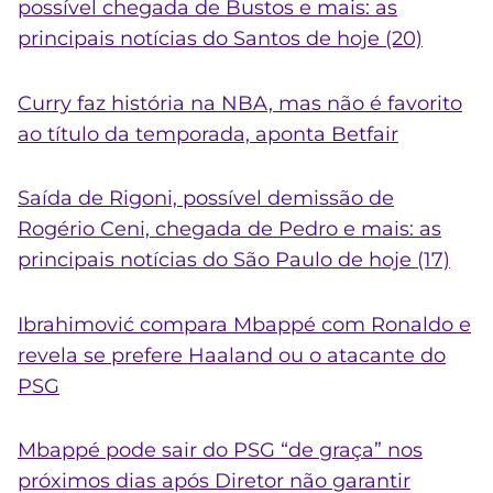
possível chegada de Bustos e mais: as
principais notícias do Santos de hoje (20)
Curry faz história na NBA, mas não é favorito
ao título da temporada, aponta Betfair
Saída de Rigoni, possível demissão de
Rogério Ceni, chegada de Pedro e mais: as
principais notícias do São Paulo de hoje (17)
Ibrahimović compara Mbappé com Ronaldo e
revela se prefere Haaland ou o atacante do
PSG
Mbappé pode sair do PSG “de graça” nos
próximos dias após Diretor não garantir