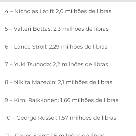
4 – Nicholas Latifi: 2,6 milhões de libras
5 – Valteri Bottas: 2,3 milhões de libras
6 – Lance Stroll: 2,29 milhões de libras
7 – Yuki Tsunoda: 2,2 milhões de libras
8 – Nikita Mazepin: 2,1 milhões de libras
9 – Kimi Raikkonen: 1,66 milhões de libras
10 – George Russel: 1,57 milhões de libras
11 – Carlos Sainz: 1,5 milhões de libras