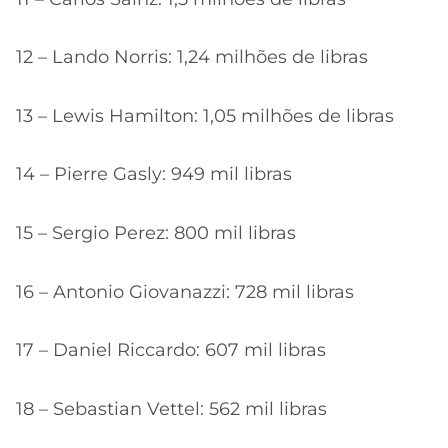
12 – Lando Norris: 1,24 milhões de libras
13 – Lewis Hamilton: 1,05 milhões de libras
14 – Pierre Gasly: 949 mil libras
15 – Sergio Perez: 800 mil libras
16 – Antonio Giovanazzi: 728 mil libras
17 – Daniel Riccardo: 607 mil libras
18 – Sebastian Vettel: 562 mil libras