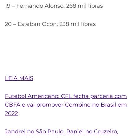
19 – Fernando Alonso: 268 mil libras
20 – Esteban Ocon: 238 mil libras
LEIA MAIS
Futebol Americano: CFL fecha parceria com
CBFA e vai promover Combine no Brasil em
2022
Jandrei no São Paulo, Raniel no Cruzeiro,