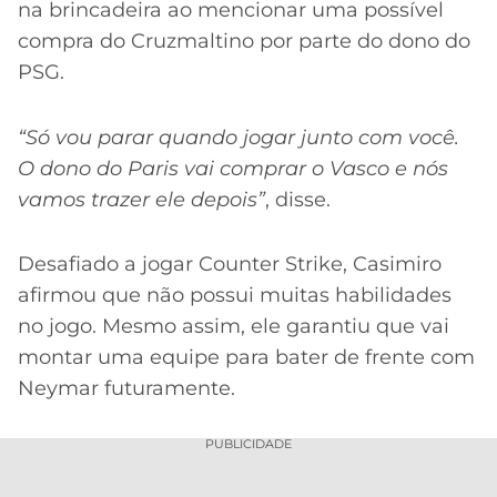
na brincadeira ao mencionar uma possível
compra do Cruzmaltino por parte do dono do
PSG.
“Só vou parar quando jogar junto com você.
O dono do Paris vai comprar o Vasco e nós
vamos trazer ele depois”
, disse.
Desafiado a jogar Counter Strike, Casimiro
afirmou que não possui muitas habilidades
no jogo. Mesmo assim, ele garantiu que vai
montar uma equipe para bater de frente com
Neymar futuramente.
PUBLICIDADE