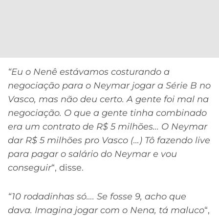
CASSINOS
ONLINE
LALIGA
2026
GRÊMIO
ATLÉTICO
MG
“Eu o Nenê estávamos costurando a
negociação para o Neymar jogar a Série B no
CRUZEIRO
Vasco, mas não deu certo. A gente foi mal na
negociação. O que a gente tinha combinado
era um contrato de R$ 5 milhões… O Neymar
dar R$ 5 milhões pro Vasco (…) Tô fazendo live
para pagar o salário do Neymar e vou
conseguir
“, disse.
“10 rodadinhas só…. Se fosse 9, acho que
dava. Imagina jogar com o Nena, tá maluco
“,