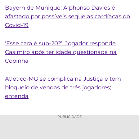
Bayern de Munique: Alphonso Davies é
afastado por possíveis sequelas cardíacas do
Covid-19
‘Esse cara é sub-20?’: Jogador responde
Casimiro após ter idade questionada na
Copinha
Atlético-MG se complica na Justiça e tem
bloqueio de vendas de três jogadores;
entenda
PUBLICIDADE