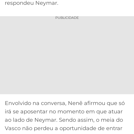
respondeu Neymar.
PUBLICIDADE
Envolvido na conversa, Nenê afirmou que só
irá se aposentar no momento em que atuar
ao lado de Neymar. Sendo assim, o meia do
Vasco não perdeu a oportunidade de entrar