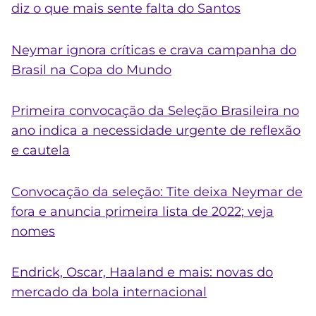
diz o que mais sente falta do Santos
Neymar ignora críticas e crava campanha do
Brasil na Copa do Mundo
Primeira convocação da Seleção Brasileira no
ano indica a necessidade urgente de reflexão
e cautela
Convocação da seleção: Tite deixa Neymar de
fora e anuncia primeira lista de 2022; veja
nomes
Endrick, Oscar, Haaland e mais: novas do
mercado da bola internacional