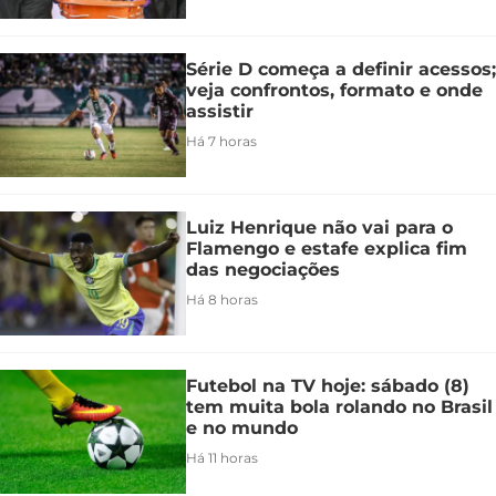
Série D começa a definir acessos;
veja confrontos, formato e onde
assistir
Há 7 horas
Luiz Henrique não vai para o
Flamengo e estafe explica fim
das negociações
Há 8 horas
Futebol na TV hoje: sábado (8)
tem muita bola rolando no Brasil
e no mundo
Há 11 horas