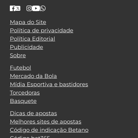
Mapa do Site
Política de privacidade
Política Editorial
Publicidade
Sobre
Futebol
Mercado da Bola
Mídia Esportiva e bastidores
Torcedoras
Basquete
Dicas de apostas
Melhores sites de apostas
Código de indicação Betano