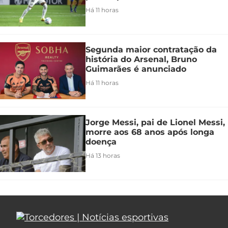
Há 11 horas
Segunda maior contratação da
história do Arsenal, Bruno
Guimarães é anunciado
Há 11 horas
Jorge Messi, pai de Lionel Messi,
morre aos 68 anos após longa
doença
Há 13 horas