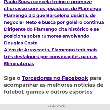
Paulo Sousa cancela treino e promove
churrasco com os jogadores do Flamengo
Flamengo diz que Barcelona desistiu de
negociar Neto e busca por goleiro continua
Dirigente do Flamengo cita histórico e se
posiciona sobre rumores envolvendo
Douglas Costa
Além de Arrascaeta, Flamengo terá mais
três desfalques por convocações para as
Eliminatórias
Siga o
Torcedores no Facebook
para
acompanhar as melhores notícias de
futebol, games e outros esportes
PUBLICIDADE