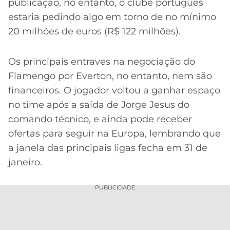
publicação, no entanto, o clube português
estaria pedindo algo em torno de no mínimo
20 milhões de euros (R$ 122 milhões).
Os principais entraves na negociação do
Flamengo por Everton, no entanto, nem são
financeiros. O jogador voltou a ganhar espaço
no time após a saída de Jorge Jesus do
comando técnico, e ainda pode receber
ofertas para seguir na Europa, lembrando que
a janela das principais ligas fecha em 31 de
janeiro.
PUBLICIDADE