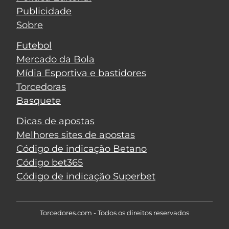
Publicidade
Sobre
Futebol
Mercado da Bola
Mídia Esportiva e bastidores
Torcedoras
Basquete
Dicas de apostas
Melhores sites de apostas
Código de indicação Betano
Código bet365
Código de indicação Superbet
Torcedores.com - Todos os direitos reservados