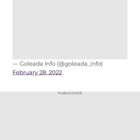
— Goleada Info (@goleada_info)
February 28, 2022
PUBLICIDADE