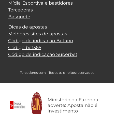
Mídia Esportiva e bastidores
Torcedoras
Basquete
Dicas de apostas
Melhores sites de apostas
Código de indicação Betano
Código bet365
Código de indicação Superbet
Torcedores.com - Todos os direitos reservados
Ministério da Fazenda
adverte: Aposta não é
investimento