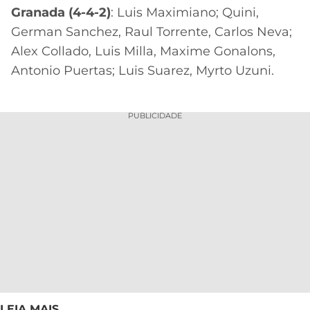
Granada (4-4-2)
: Luis Maximiano; Quini,
German Sanchez, Raul Torrente, Carlos Neva;
Alex Collado, Luis Milla, Maxime Gonalons,
Antonio Puertas; Luis Suarez, Myrto Uzuni.
PUBLICIDADE
LEIA MAIS