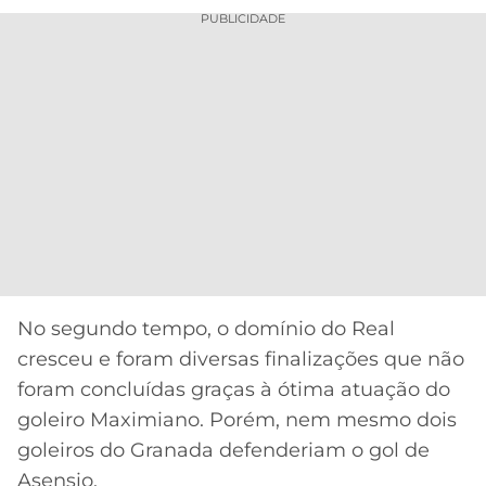
PUBLICIDADE
No segundo tempo, o domínio do Real
cresceu e foram diversas finalizações que não
foram concluídas graças à ótima atuação do
goleiro Maximiano. Porém, nem mesmo dois
goleiros do Granada defenderiam o gol de
Asensio.