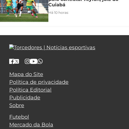
Cuiabá
Há 10 horas
Mapa do Site
Política de privacidade
Política Editorial
Publicidade
Sobre
Futebol
Mercado da Bola