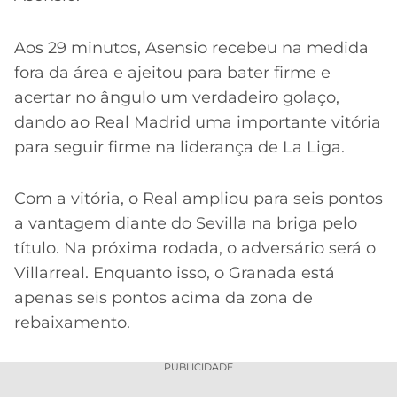
Aos 29 minutos, Asensio recebeu na medida
fora da área e ajeitou para bater firme e
acertar no ângulo um verdadeiro golaço,
dando ao Real Madrid uma importante vitória
para seguir firme na liderança de La Liga.
Com a vitória, o Real ampliou para seis pontos
a vantagem diante do Sevilla na briga pelo
título. Na próxima rodada, o adversário será o
Villarreal. Enquanto isso, o Granada está
apenas seis pontos acima da zona de
rebaixamento.
PUBLICIDADE