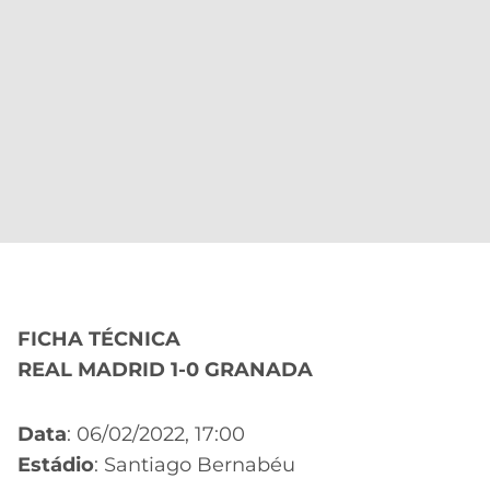
FICHA TÉCNICA
REAL MADRID 1-0 GRANADA
Data
: 06/02/2022, 17:00
Estádio
: Santiago Bernabéu