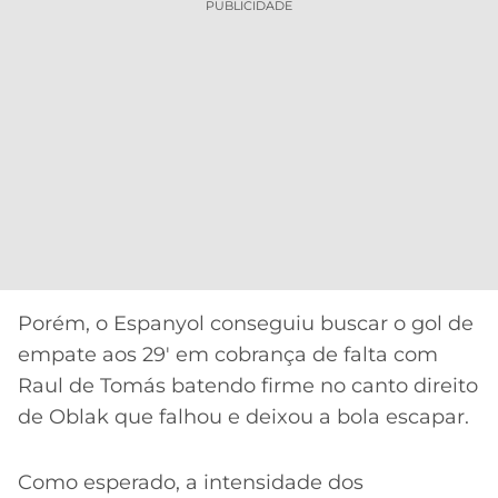
PUBLICIDADE
Porém, o Espanyol conseguiu buscar o gol de
empate aos 29′ em cobrança de falta com
Raul de Tomás batendo firme no canto direito
de Oblak que falhou e deixou a bola escapar.
Como esperado, a intensidade dos