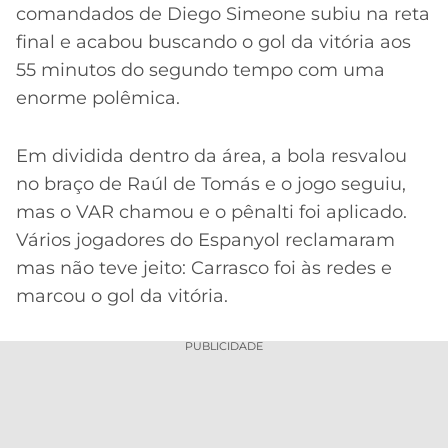
comandados de Diego Simeone subiu na reta
final e acabou buscando o gol da vitória aos
55 minutos do segundo tempo com uma
enorme polêmica.
Em dividida dentro da área, a bola resvalou
no braço de Raúl de Tomás e o jogo seguiu,
mas o VAR chamou e o pênalti foi aplicado.
Vários jogadores do Espanyol reclamaram
mas não teve jeito: Carrasco foi às redes e
marcou o gol da vitória.
PUBLICIDADE