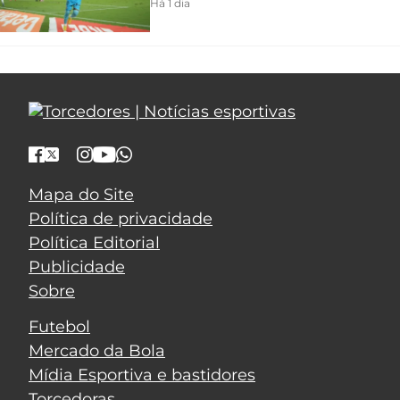
Há 1 dia
Mapa do Site
Política de privacidade
Política Editorial
Publicidade
Sobre
Futebol
Mercado da Bola
Mídia Esportiva e bastidores
Torcedoras