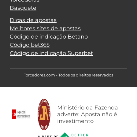
Basquete
Dicas de apostas
Melhores sites de apostas
Código de indicação Betano
Código bet365
Código de indicação Superbet
Torcedores.com - Todos os direitos reservados
Ministério da Fazenda
adverte: Aposta não é
investimento