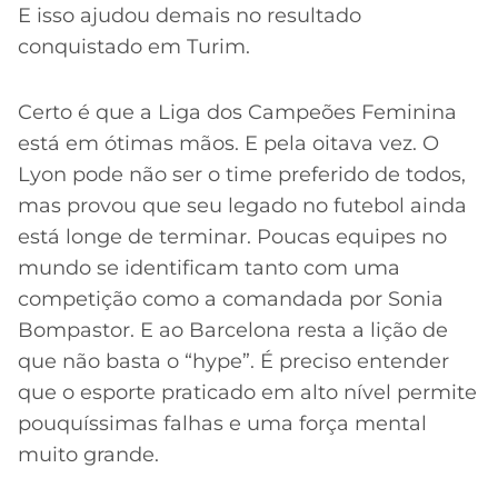
E isso ajudou demais no resultado
conquistado em Turim.
Certo é que a Liga dos Campeões Feminina
está em ótimas mãos. E pela oitava vez. O
Lyon pode não ser o time preferido de todos,
mas provou que seu legado no futebol ainda
está longe de terminar. Poucas equipes no
mundo se identificam tanto com uma
competição como a comandada por Sonia
Bompastor. E ao Barcelona resta a lição de
que não basta o “hype”. É preciso entender
que o esporte praticado em alto nível permite
pouquíssimas falhas e uma força mental
muito grande.