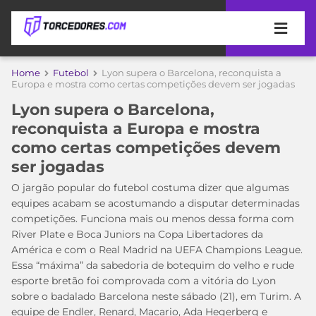
APOSTAS
Home
Futebol
Lyon supera o Barcelona, reconquista a
Europa e mostra como certas competições devem ser jogadas
ÚLTIMAS
DICAS
Lyon supera o Barcelona,
DE
reconquista a Europa e mostra
APOSTA
COPA
como certas competições devem
DO
ser jogadas
MUNDO
MELHORES
SITES
O jargão popular do futebol costuma dizer que algumas
DE
equipes acabam se acostumando a disputar determinadas
TIMES
Acesse o perfil do autor
APOSTAS
competições. Funciona mais ou menos dessa forma com
no Twitter
2026
River Plate e Boca Juniors na Copa Libertadores da
CAMPEONATOS
MEU
América e com o Real Madrid na UEFA Champions League.
TIME
Essa “máxima” da sabedoria de botequim do velho e rude
CÓDIGO
esporte bretão foi comprovada com a vitória do Lyon
MÍDIA
PROMOCIONAL
BRASILEIRÃO
sobre o badalado Barcelona neste sábado (21), em Turim. A
ESPORTIVA
BETBOOM
PALMEIRAS
SÉRIE
equipe de Endler, Renard, Macario, Ada Hegerberg e
A