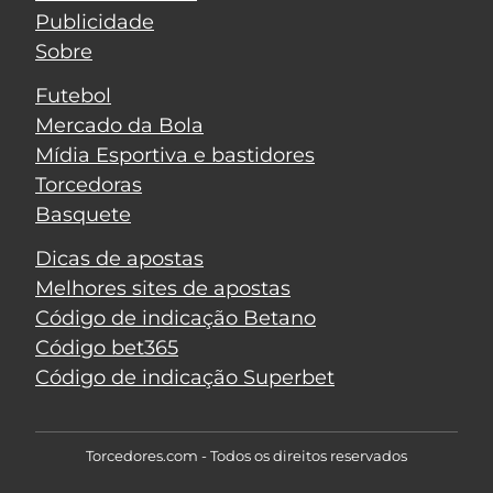
Publicidade
Sobre
Futebol
Mercado da Bola
Mídia Esportiva e bastidores
Torcedoras
Basquete
Dicas de apostas
Melhores sites de apostas
Código de indicação Betano
Código bet365
Código de indicação Superbet
Torcedores.com - Todos os direitos reservados