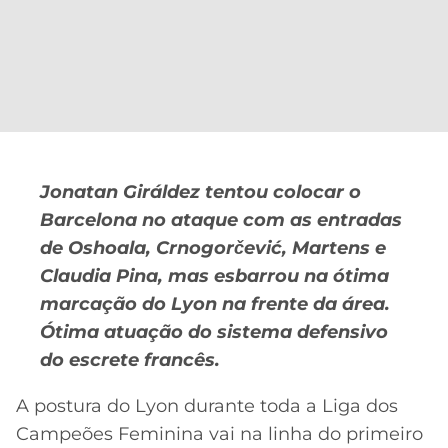
Jonatan Giráldez tentou colocar o
Barcelona no ataque com as entradas
de Oshoala, Crnogorčević, Martens e
Claudia Pina, mas esbarrou na ótima
marcação do Lyon na frente da área.
Ótima atuação do sistema defensivo
do escrete francês.
A postura do Lyon durante toda a Liga dos
Campeões Feminina vai na linha do primeiro