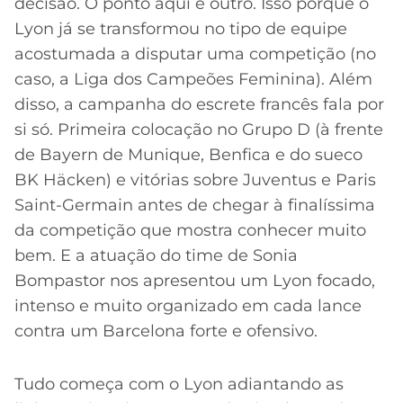
decisão. O ponto aqui é outro. Isso porque o
Lyon já se transformou no tipo de equipe
acostumada a disputar uma competição (no
caso, a Liga dos Campeões Feminina). Além
disso, a campanha do escrete francês fala por
si só. Primeira colocação no Grupo D (à frente
de Bayern de Munique, Benfica e do sueco
BK Häcken) e vitórias sobre Juventus e Paris
Saint-Germain antes de chegar à finalíssima
da competição que mostra conhecer muito
bem. E a atuação do time de Sonia
Bompastor nos apresentou um Lyon focado,
intenso e muito organizado em cada lance
contra um Barcelona forte e ofensivo.
Tudo começa com o Lyon adiantando as