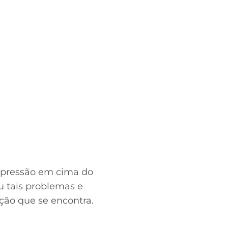
 pressão em cima do
u tais problemas e
ação que se encontra.