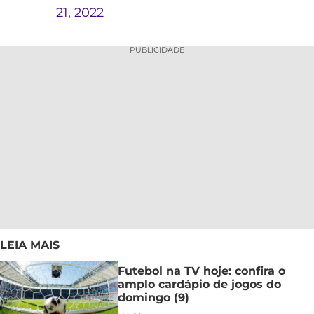
21, 2022
PUBLICIDADE
LEIA MAIS
Futebol na TV hoje: confira o
amplo cardápio de jogos do
domingo (9)