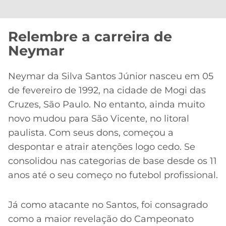
Relembre a carreira de
Neymar
Neymar da Silva Santos Júnior nasceu em 05
de fevereiro de 1992, na cidade de Mogi das
Cruzes, São Paulo. No entanto, ainda muito
novo mudou para São Vicente, no litoral
paulista. Com seus dons, começou a
despontar e atrair atenções logo cedo. Se
consolidou nas categorias de base desde os 11
anos até o seu começo no futebol profissional.
Já como atacante no Santos, foi consagrado
como a maior revelação do Campeonato