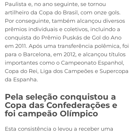
Paulista e, no ano seguinte, se tornou
artilheiro da Copa do Brasil, com onze gols.
Por conseguinte, também alcançou diversos
prêmios individuais e coletivos, incluindo a
conquista do Prêmio Puskás de Gol do Ano
em 2011. Após uma transferência polêmica, foi
para o Barcelona, em 2012, e alcançou títulos
importantes como o Campeonato Espanhol,
Copa do Rei, Liga dos Campeões e Supercopa
da Espanha.
Pela seleção conquistou a
Copa das Confederações e
foi campeão Olímpico
Esta consistência o levou a receber uma