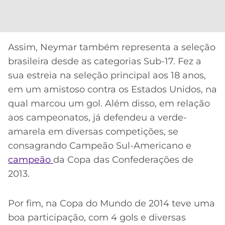
Assim, Neymar também representa a seleção
brasileira desde as categorias Sub-17. Fez a
sua estreia na seleção principal aos 18 anos,
em um amistoso contra os Estados Unidos, na
qual marcou um gol. Além disso, em relação
aos campeonatos, já defendeu a verde-
amarela em diversas competições, se
consagrando Campeão Sul-Americano e
campeão
da Copa das Confederações de
2013.
Por fim, na Copa do Mundo de 2014 teve uma
boa participação, com 4 gols e diversas