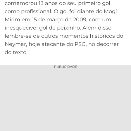
comemorou 13 anos do seu primeiro gol
como profissional. O gol foi diante do Mogi
Mirim em 15 de março de 2009, com um
inesquecível gol de peixinho. Além disso,
lembre-se de outros momentos históricos do
Neymar, hoje atacante do PSG, no decorrer
do texto.
PUBLICIDADE