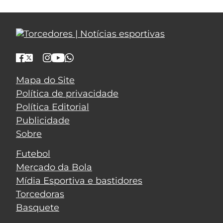
Mapa do Site
Política de privacidade
Política Editorial
Publicidade
Sobre
Futebol
Mercado da Bola
Mídia Esportiva e bastidores
Torcedoras
Basquete