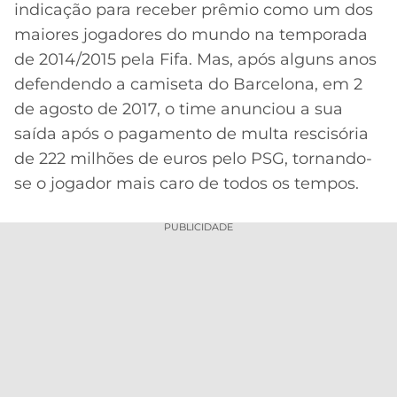
indicação para receber prêmio como um dos
maiores jogadores do mundo na temporada
de 2014/2015 pela Fifa. Mas, após alguns anos
defendendo a camiseta do Barcelona, em 2
de agosto de 2017, o time anunciou a sua
saída após o pagamento de multa rescisória
de 222 milhões de euros pelo PSG, tornando-
se o jogador mais caro de todos os tempos.
PUBLICIDADE